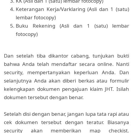
KK (Asli dan 1 (satu) lembar fotocopy)
Keterangan Kerja/Varklaring (Asli dan 1 (satu)
lembar fotocopy)
Buku Rekening (Asli dan 1 (satu) lembar
fotocopy)
Dan setelah tiba dikantor cabang, tunjukan bukti
bahwa Anda telah mendaftar secara online. Nanti
security, mempertanyakan keperluan Anda. Dan
selanjutnya Anda akan diberi berkas atau formulir
kelengkapan dokumen pengajuan klaim JHT. Isilah
dokumen tersebut dengan benar.
Setelah disi dengan benar, jangan lupa tata rapi atau
cek dokumen tersebut dengan teratur. Biasanya
security akan memberikan map checkist.