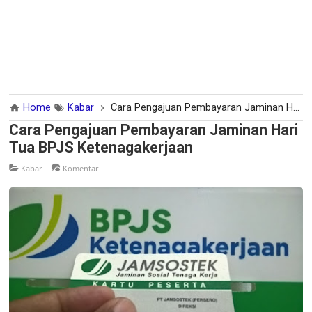
Home
Kabar
Cara Pengajuan Pembayaran Jaminan Hari Tua BPJS Ketenagakerjaan
Cara Pengajuan Pembayaran Jaminan Hari
Tua BPJS Ketenagakerjaan
Kabar
Komentar