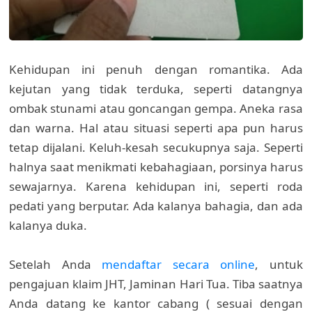
Kehidupan ini penuh dengan romantika. Ada
kejutan yang tidak terduka, seperti datangnya
ombak stunami atau goncangan gempa. Aneka rasa
dan warna. Hal atau situasi seperti apa pun harus
tetap dijalani. Keluh-kesah secukupnya saja. Seperti
halnya saat menikmati kebahagiaan, porsinya harus
sewajarnya. Karena kehidupan ini, seperti roda
pedati yang berputar. Ada kalanya bahagia, dan ada
kalanya duka.
Setelah Anda
mendaftar secara online
, untuk
pengajuan klaim JHT, Jaminan Hari Tua. Tiba saatnya
Anda datang ke kantor cabang ( sesuai dengan