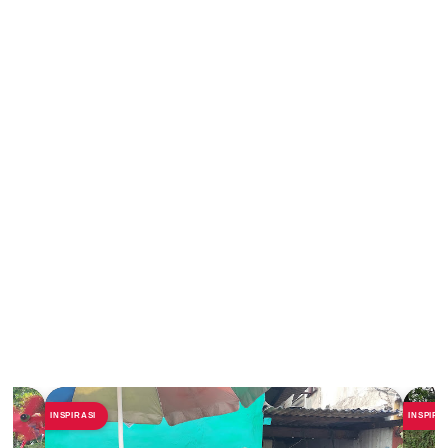
INSPIRASI
INSPIRA