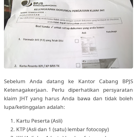
Sebelum Anda datang ke Kantor Cabang BPJS
Ketenagakerjaan. Perlu diperhatikan persyaratan
klaim JHT yang harus Anda bawa dan tidak boleh
lupa/ketinggalan adalah:
Kartu Peserta (Asli)
KTP (Asli dan 1 (satu) lembar fotocopy)