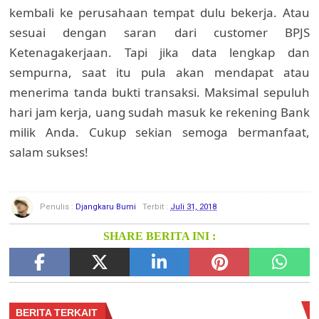
kembali ke perusahaan tempat dulu bekerja. Atau
sesuai dengan saran dari customer BPJS
Ketenagakerjaan. Tapi jika data lengkap dan
sempurna, saat itu pula akan mendapat atau
menerima tanda bukti transaksi. Maksimal sepuluh
hari jam kerja, uang sudah masuk ke rekening Bank
milik Anda. Cukup sekian semoga bermanfaat,
salam sukses!
Penulis :
Djangkaru Bumi
Terbit :
Juli 31, 2018
SHARE BERITA INI :
BERITA TERKAIT