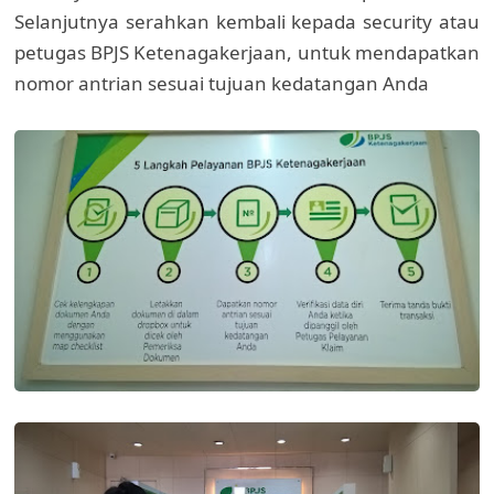
Selanjutnya serahkan kembali kepada security atau
petugas BPJS Ketenagakerjaan, untuk mendapatkan
nomor antrian sesuai tujuan kedatangan Anda