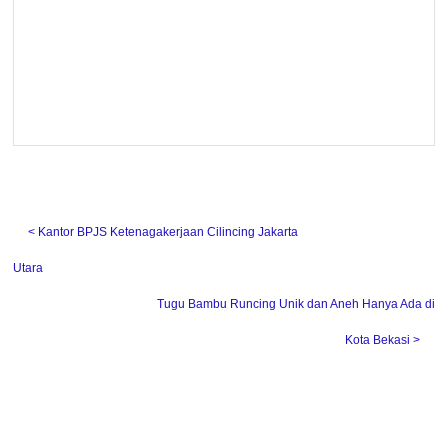
˂ Kantor BPJS Ketenagakerjaan Cilincing Jakarta
Utara
Tugu Bambu Runcing Unik dan Aneh Hanya Ada di
Kota Bekasi ˃