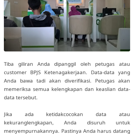
Tiba giliran Anda dipanggil oleh petugas atau
customer BPJS Ketenagakerjaan. Data-data yang
Anda bawa tadi akan diverifikasi. Petugas akan
memeriksa semua kelengkapan dan keaslian data-
data tersebut.
Jika ada ketidakcocokan data atau
kekuranglengkapan, Anda disuruh untuk
menyempurnakannya. Pastinya Anda harus datang