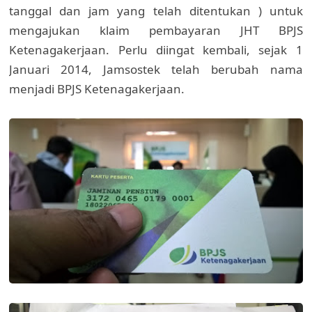
tanggal dan jam yang telah ditentukan ) untuk
mengajukan klaim pembayaran JHT BPJS
Ketenagakerjaan. Perlu diingat kembali, sejak 1
Januari 2014, Jamsostek telah berubah nama
menjadi BPJS Ketenagakerjaan.