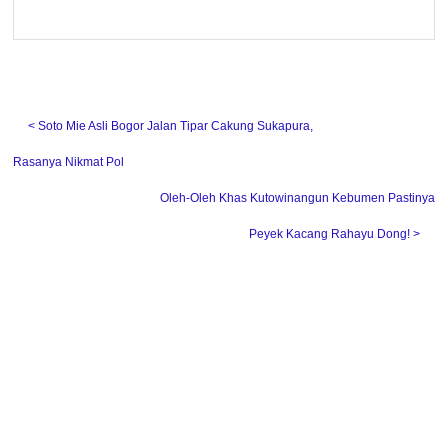
˂ Soto Mie Asli Bogor Jalan Tipar Cakung Sukapura,
Rasanya Nikmat Pol
Oleh-Oleh Khas Kutowinangun Kebumen Pastinya
Peyek Kacang Rahayu Dong! ˃