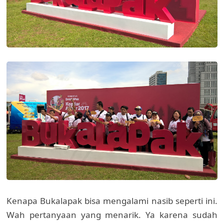
Kenapa Bukalapak bisa mengalami nasib seperti ini.
Wah pertanyaan yang menarik. Ya karena sudah