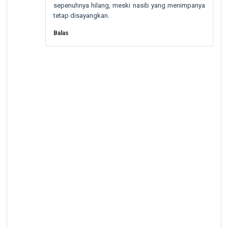
sepenuhnya hilang, meski nasib yang menimpanya
tetap disayangkan.
Balas