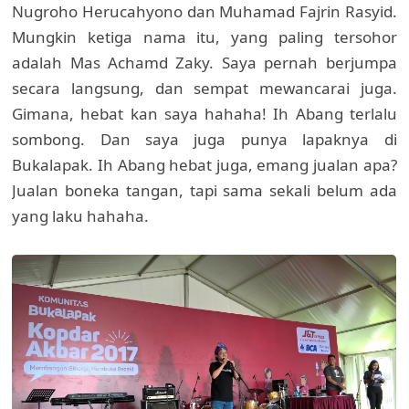
Nugroho Herucahyono dan Muhamad Fajrin Rasyid.
Mungkin ketiga nama itu, yang paling tersohor
adalah Mas Achamd Zaky. Saya pernah berjumpa
secara langsung, dan sempat mewancarai juga.
Gimana, hebat kan saya hahaha! Ih Abang terlalu
sombong. Dan saya juga punya lapaknya di
Bukalapak. Ih Abang hebat juga, emang jualan apa?
Jualan boneka tangan, tapi sama sekali belum ada
yang laku hahaha.