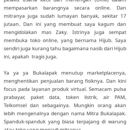
mempasarkan barangnya secara online. Dan
mitranya juga sudah lumayan banyak, sekitar 17
jutaan. Dan ini yang membuat saya kagum dan
mengidolakan mas Zaky. Istrinya juga sempat
membuka toko online, yang bernama Hijub. Saya
sendiri juga kurang tahu bagaimana nasib dari Hijub
ini, apakah tragis juga.
Ya ya ya Bukalapak menutup marketplacenya,
menghentikan penjualan barang fisiknya. Dan kini
focus pada layanan produk virtual. Semacam pulsa
prabayar, paket data, token listrik, air PAM,
Telkomsel dan sebagainya. Mungkin orang akan
lebih mengenalnya dengan nama Mitra Bukalapak.
Spanduk-spanduk yang biasa terpajang di warung
atau toko yang menjadi mitranya.