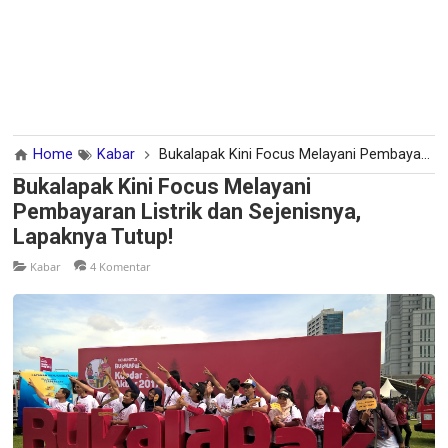
Home
Kabar
Bukalapak Kini Focus Melayani Pembayaran Listrik dan Sejenisnya, Lapaknya Tutup!
Bukalapak Kini Focus Melayani
Pembayaran Listrik dan Sejenisnya,
Lapaknya Tutup!
Kabar
4 Komentar