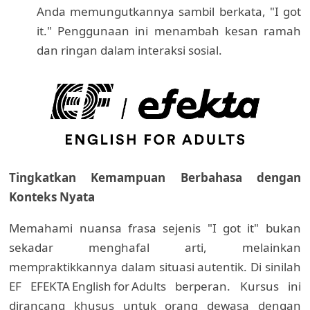
Anda memungutkannya sambil berkata, "I got
it." Penggunaan ini menambah kesan ramah
dan ringan dalam interaksi sosial.
Tingkatkan Kemampuan Berbahasa dengan
Konteks Nyata
Memahami nuansa frasa sejenis "I got it" bukan
sekadar menghafal arti, melainkan
mempraktikkannya dalam situasi autentik. Di sinilah
EF EFEKTA English for Adults berperan. Kursus ini
dirancang khusus untuk orang dewasa dengan