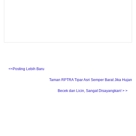
˂˂Posting Lebih Baru
Taman RPTRA Tipar Asri Semper Barat Jika Hujan
Becek dan Licin, Sangat Disayangkan! ˃ ˃