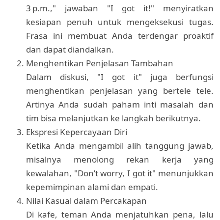
3 p.m.," jawaban "I got it!" menyiratkan
kesiapan penuh untuk mengeksekusi tugas.
Frasa ini membuat Anda terdengar proaktif
dan dapat diandalkan.
Menghentikan Penjelasan Tambahan
Dalam diskusi, "I got it" juga berfungsi
menghentikan penjelasan yang bertele tele.
Artinya Anda sudah paham inti masalah dan
tim bisa melanjutkan ke langkah berikutnya.
Ekspresi Kepercayaan Diri
Ketika Anda mengambil alih tanggung jawab,
misalnya menolong rekan kerja yang
kewalahan, "Don’t worry, I got it" menunjukkan
kepemimpinan alami dan empati.
Nilai Kasual dalam Percakapan
Di kafe, teman Anda menjatuhkan pena, lalu