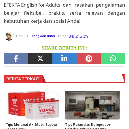
EFEKTA English for Adults dan rasakan pengalaman
belajar fleksibel, praktis, serta relevan dengan
kebutuhan kerja dan sosial Anda!
Penulis :
Djangkaru Bumi
Terbit :
Juli 22, 2025
SHARE BERITA INI :
BERITA TERKAIT
Tips Merawat Aki Mobil Supaya
Tips Perawatan Kompresor