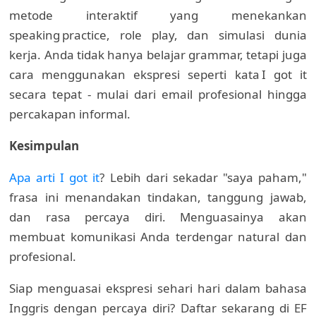
metode interaktif yang menekankan
speaking practice, role play, dan simulasi dunia
kerja. Anda tidak hanya belajar grammar, tetapi juga
cara menggunakan ekspresi seperti kata I got it
secara tepat - mulai dari email profesional hingga
percakapan informal.
Kesimpulan
Apa arti I got it
? Lebih dari sekadar "saya paham,"
frasa ini menandakan tindakan, tanggung jawab,
dan rasa percaya diri. Menguasainya akan
membuat komunikasi Anda terdengar natural dan
profesional.
Siap menguasai ekspresi sehari hari dalam bahasa
Inggris dengan percaya diri? Daftar sekarang di EF