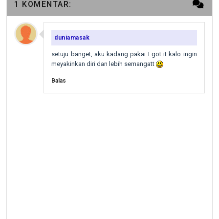
1 KOMENTAR:
duniamasak
setuju banget, aku kadang pakai I got it kalo ingin
meyakinkan diri dan lebih semangatt
Balas