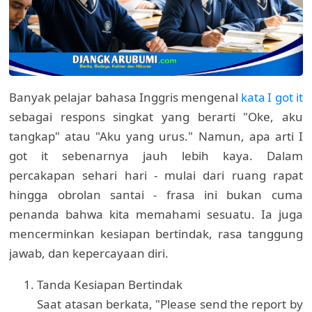
Banyak pelajar bahasa Inggris mengenal
kata I got it
sebagai respons singkat yang berarti "Oke, aku
tangkap" atau "Aku yang urus." Namun, apa arti I
got it sebenarnya jauh lebih kaya. Dalam
percakapan sehari hari - mulai dari ruang rapat
hingga obrolan santai - frasa ini bukan cuma
penanda bahwa kita memahami sesuatu. Ia juga
mencerminkan kesiapan bertindak, rasa tanggung
jawab, dan kepercayaan diri.
Tanda Kesiapan Bertindak
Saat atasan berkata, "Please send the report by