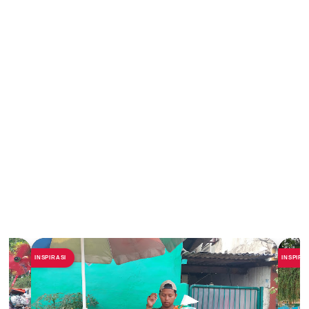
INSPIRASI
INSPIRA