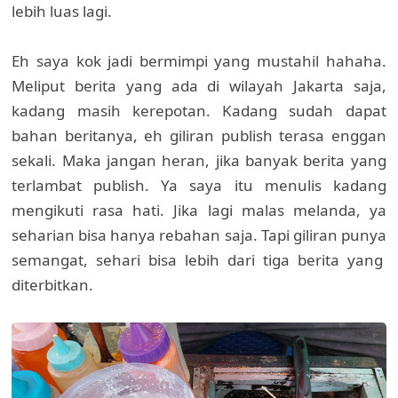
lebih luas lagi.
Eh saya kok jadi bermimpi yang mustahil hahaha.
Meliput berita yang ada di wilayah Jakarta saja,
kadang masih kerepotan. Kadang sudah dapat
bahan beritanya, eh giliran publish terasa enggan
sekali. Maka jangan heran, jika banyak berita yang
terlambat publish. Ya saya itu menulis kadang
mengikuti rasa hati. Jika lagi malas melanda, ya
seharian bisa hanya rebahan saja. Tapi giliran punya
semangat, sehari bisa lebih dari tiga berita yang
diterbitkan.