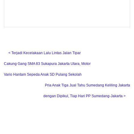
˂ Terjadi Kecelakaan Lalu Lintas Jalan Tipar
Cakung Gang SMA 83 Sukapura Jakarta Utara, Motor
Vario Hantam Sepeda Anak SD Pulang Sekolah
Pria Anak Tiga Jual Tahu Sumedang Keliling Jakarta
dengan Dipikul, Tiap Hari PP Sumedang-Jakarta ˃