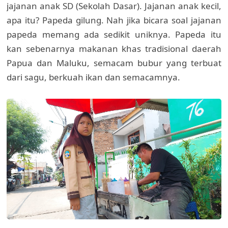
jajanan anak SD (Sekolah Dasar). Jajanan anak kecil,
apa itu? Papeda gilung. Nah jika bicara soal jajanan
papeda memang ada sedikit uniknya. Papeda itu
kan sebenarnya makanan khas tradisional daerah
Papua dan Maluku, semacam bubur yang terbuat
dari sagu, berkuah ikan dan semacamnya.