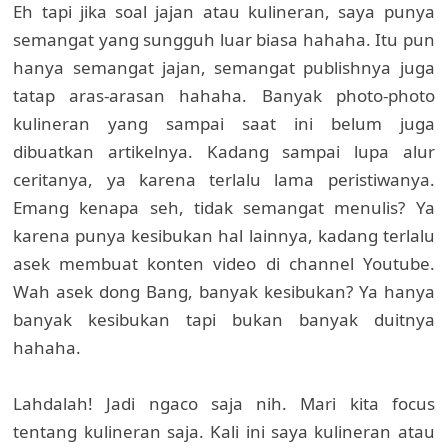
Eh tapi jika soal jajan atau kulineran, saya punya
semangat yang sungguh luar biasa hahaha. Itu pun
hanya semangat jajan, semangat publishnya juga
tatap aras-arasan hahaha. Banyak photo-photo
kulineran yang sampai saat ini belum juga
dibuatkan artikelnya. Kadang sampai lupa alur
ceritanya, ya karena terlalu lama peristiwanya.
Emang kenapa seh, tidak semangat menulis? Ya
karena punya kesibukan hal lainnya, kadang terlalu
asek membuat konten video di channel Youtube.
Wah asek dong Bang, banyak kesibukan? Ya hanya
banyak kesibukan tapi bukan banyak duitnya
hahaha.
Lahdalah! Jadi ngaco saja nih. Mari kita focus
tentang kulineran saja. Kali ini saya kulineran atau