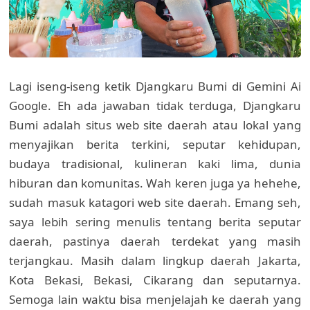
Lagi iseng-iseng ketik Djangkaru Bumi di Gemini Ai
Google. Eh ada jawaban tidak terduga, Djangkaru
Bumi adalah situs web site daerah atau lokal yang
menyajikan berita terkini, seputar kehidupan,
budaya tradisional, kulineran kaki lima, dunia
hiburan dan komunitas. Wah keren juga ya hehehe,
sudah masuk katagori web site daerah. Emang seh,
saya lebih sering menulis tentang berita seputar
daerah, pastinya daerah terdekat yang masih
terjangkau. Masih dalam lingkup daerah Jakarta,
Kota Bekasi, Bekasi, Cikarang dan seputarnya.
Semoga lain waktu bisa menjelajah ke daerah yang