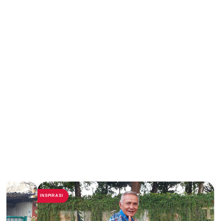
INSPIRASI