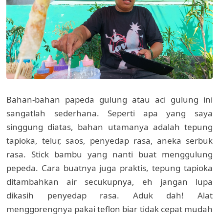
Bahan-bahan papeda gulung atau aci gulung ini
sangatlah sederhana. Seperti apa yang saya
singgung diatas, bahan utamanya adalah tepung
tapioka, telur, saos, penyedap rasa, aneka serbuk
rasa. Stick bambu yang nanti buat menggulung
pepeda. Cara buatnya juga praktis, tepung tapioka
ditambahkan air secukupnya, eh jangan lupa
dikasih penyedap rasa. Aduk dah! Alat
menggorengnya pakai teflon biar tidak cepat mudah