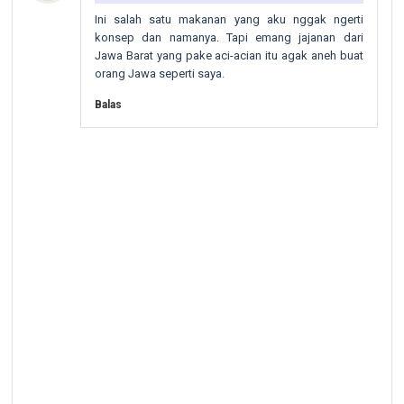
Ini salah satu makanan yang aku nggak ngerti
konsep dan namanya. Tapi emang jajanan dari
Jawa Barat yang pake aci-acian itu agak aneh buat
orang Jawa seperti saya.
Balas