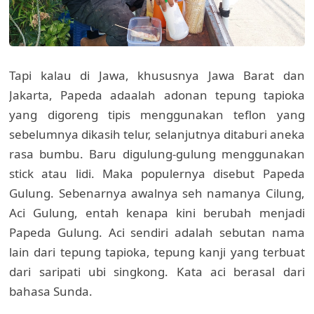
Tapi kalau di Jawa, khususnya Jawa Barat dan
Jakarta, Papeda adaalah adonan tepung tapioka
yang digoreng tipis menggunakan teflon yang
sebelumnya dikasih telur, selanjutnya ditaburi aneka
rasa bumbu. Baru digulung-gulung menggunakan
stick atau lidi. Maka populernya disebut Papeda
Gulung. Sebenarnya awalnya seh namanya Cilung,
Aci Gulung, entah kenapa kini berubah menjadi
Papeda Gulung. Aci sendiri adalah sebutan nama
lain dari tepung tapioka, tepung kanji yang terbuat
dari saripati ubi singkong. Kata aci berasal dari
bahasa Sunda.