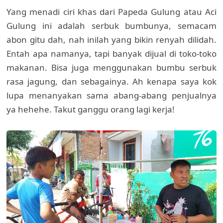
Yang menadi ciri khas dari Papeda Gulung atau Aci
Gulung ini adalah serbuk bumbunya, semacam
abon gitu dah, nah inilah yang bikin renyah dilidah.
Entah apa namanya, tapi banyak dijual di toko-toko
makanan. Bisa juga menggunakan bumbu serbuk
rasa jagung, dan sebagainya. Ah kenapa saya kok
lupa menanyakan sama abang-abang penjualnya
ya hehehe. Takut ganggu orang lagi kerja!