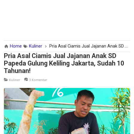
Home
Kuliner
Pria Asal Ciamis Jual Jajanan Anak SD Papeda Gulung Keliling Jakarta, Sudah 10 Tahunan!
Pria Asal Ciamis Jual Jajanan Anak SD
Papeda Gulung Keliling Jakarta, Sudah 10
Tahunan!
Kuliner
3 Komentar