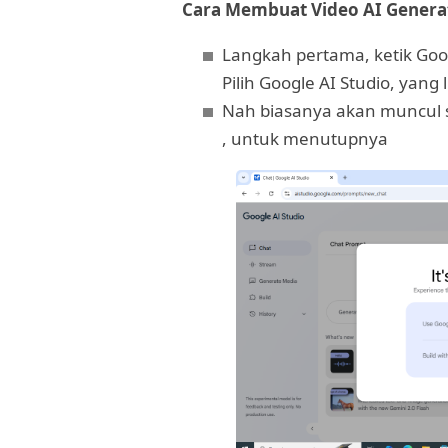
Cara Membuat Video AI Genera
Langkah pertama, ketik Goog
Pilih Google AI Studio, yang
Nah biasanya akan muncul se
, untuk menutupnya