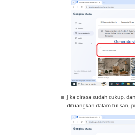
Jika dirasa sudah cukup, da
dituangkan dalam tulisan, pi