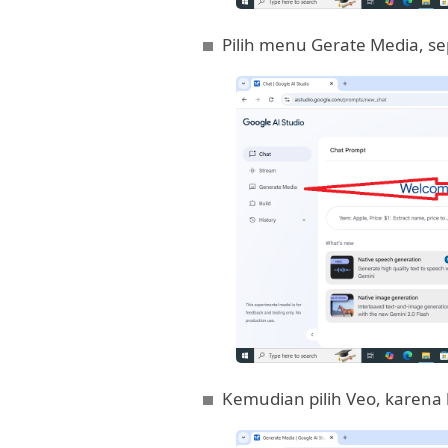
Pilih menu Gerate Media, se
Kemudian pilih Veo, karena