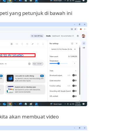
peti yang petunjuk di bawah ini
 kita akan membuat video