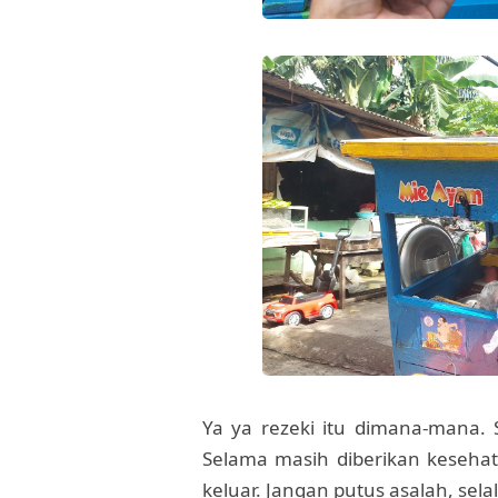
Ya ya rezeki itu dimana-mana. 
Selama masih diberikan kesehat
keluar. Jangan putus asalah, sel