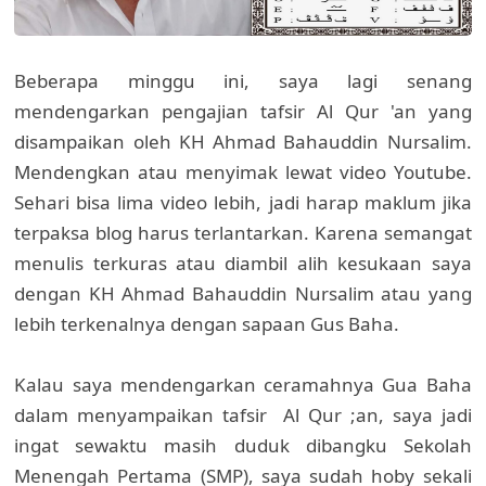
Beberapa minggu ini, saya lagi senang
mendengarkan pengajian tafsir Al Qur 'an yang
disampaikan oleh KH Ahmad Bahauddin Nursalim.
Mendengkan atau menyimak lewat video Youtube.
Sehari bisa lima video lebih, jadi harap maklum jika
terpaksa blog harus terlantarkan. Karena semangat
menulis terkuras atau diambil alih kesukaan saya
dengan KH Ahmad Bahauddin Nursalim atau yang
lebih terkenalnya dengan sapaan Gus Baha.
Kalau saya mendengarkan ceramahnya Gua Baha
dalam menyampaikan tafsir Al Qur ;an, saya jadi
ingat sewaktu masih duduk dibangku Sekolah
Menengah Pertama (SMP), saya sudah hoby sekali