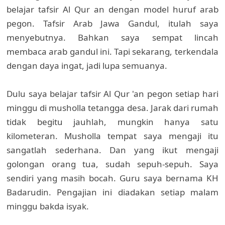
belajar tafsir Al Qur an dengan model huruf arab
pegon. Tafsir Arab Jawa Gandul, itulah saya
menyebutnya. Bahkan saya sempat lincah
membaca arab gandul ini. Tapi sekarang, terkendala
dengan daya ingat, jadi lupa semuanya.
Dulu saya belajar tafsir Al Qur 'an pegon setiap hari
minggu di musholla tetangga desa. Jarak dari rumah
tidak begitu jauhlah, mungkin hanya satu
kilometeran. Musholla tempat saya mengaji itu
sangatlah sederhana. Dan yang ikut mengaji
golongan orang tua, sudah sepuh-sepuh. Saya
sendiri yang masih bocah. Guru saya bernama KH
Badarudin. Pengajian ini diadakan setiap malam
minggu bakda isyak.