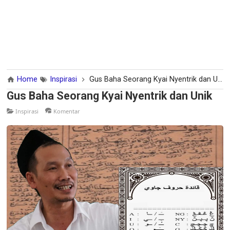
Home
Inspirasi
Gus Baha Seorang Kyai Nyentrik dan Unik
Gus Baha Seorang Kyai Nyentrik dan Unik
Inspirasi
Komentar