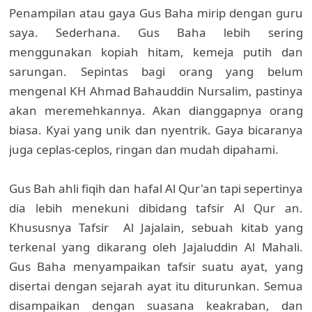
Penampilan atau gaya Gus Baha mirip dengan guru
saya. Sederhana. Gus Baha lebih sering
menggunakan kopiah hitam, kemeja putih dan
sarungan. Sepintas bagi orang yang belum
mengenal KH Ahmad Bahauddin Nursalim, pastinya
akan meremehkannya. Akan dianggapnya orang
biasa. Kyai yang unik dan nyentrik. Gaya bicaranya
juga ceplas-ceplos, ringan dan mudah dipahami.
Gus Bah ahli fiqih dan hafal Al Qur'an tapi sepertinya
dia lebih menekuni dibidang tafsir Al Qur an.
Khususnya Tafsir Al Jajalain, sebuah kitab yang
terkenal yang dikarang oleh Jajaluddin Al Mahali.
Gus Baha menyampaikan tafsir suatu ayat, yang
disertai dengan sejarah ayat itu diturunkan. Semua
disampaikan dengan suasana keakraban, dan