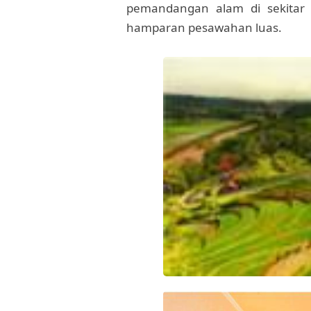
pemandangan alam di sekitar 
hamparan pesawahan luas.