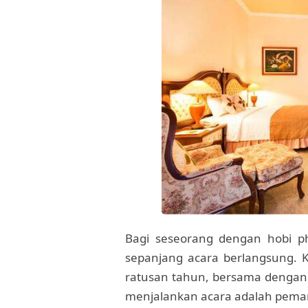
Bagi seseorang dengan hobi ph
sepanjang acara berlangsung. 
ratusan tahun, bersama dengan
menjalankan acara adalah peman