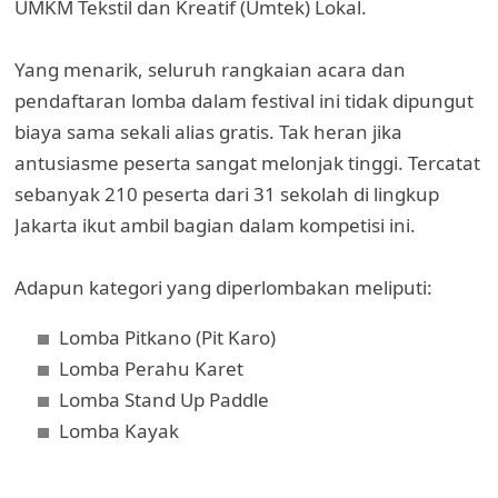
UMKM Tekstil dan Kreatif (Umtek) Lokal.
Yang menarik, seluruh rangkaian acara dan
pendaftaran lomba dalam festival ini tidak dipungut
biaya sama sekali alias gratis. Tak heran jika
antusiasme peserta sangat melonjak tinggi. Tercatat
sebanyak 210 peserta dari 31 sekolah di lingkup
Jakarta ikut ambil bagian dalam kompetisi ini.
Adapun kategori yang diperlombakan meliputi:
Lomba Pitkano (Pit Karo)
Lomba Perahu Karet
Lomba Stand Up Paddle
Lomba Kayak