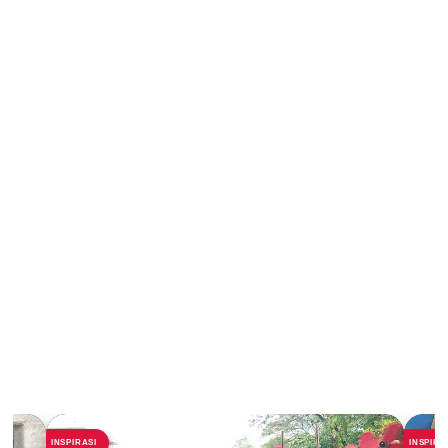
INSPIRASI
INSPIRA