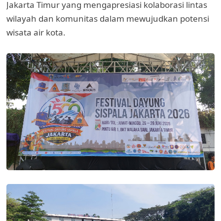
Jakarta Timur yang mengapresiasi kolaborasi lintas
wilayah dan komunitas dalam mewujudkan potensi
wisata air kota.