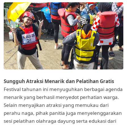
Sungguh Atraksi Menarik dan Pelatihan Gratis
Festival tahunan ini menyuguhkan berbagai agenda
menarik yang berhasil menyedot perhatian warga.
Selain menyajikan atraksi yang memukau dari
perahu naga, pihak panitia juga menyelenggarakan
sesi pelatihan olahraga dayung serta edukasi dari