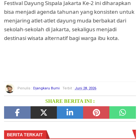
Festival Dayung Sispala Jakarta Ke-2 ini diharapkan
bisa menjadi agenda tahunan yang konsisten untuk
menjaring atlet-atlet dayung muda berbakat dari
sekolah-sekolah di Jakarta, sekaligus menjadi
destinasi wisata alternatif bagi warga ibu kota.
Penulis :
Djangkaru Bumi
Terbit :
Juni 28, 2026
SHARE BERITA INI :
BERITA TERKAIT