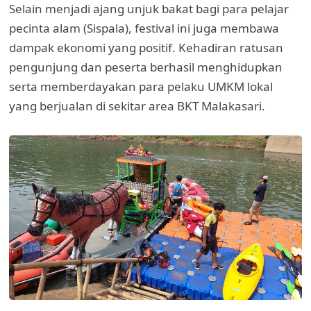
Selain menjadi ajang unjuk bakat bagi para pelajar
pecinta alam (Sispala), festival ini juga membawa
dampak ekonomi yang positif. Kehadiran ratusan
pengunjung dan peserta berhasil menghidupkan
serta memberdayakan para pelaku UMKM lokal
yang berjualan di sekitar area BKT Malakasari.