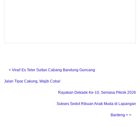
˂ Viral! Es Teler Sultan Cabang Bandung Guncang
Jalan Tipar Cakung, Wajib Coba!
Rayakan Dekade Ke-10, Semasa Piknik 2026
Sukses Sedot Ribuan Anak Muda di Lapangan
Banteng ˃ ˃