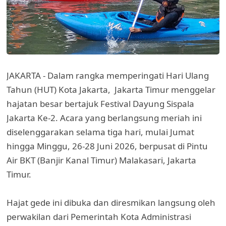
JAKARTA - Dalam rangka memperingati Hari Ulang
Tahun (HUT) Kota Jakarta, Jakarta Timur menggelar
hajatan besar bertajuk Festival Dayung Sispala
Jakarta Ke-2. Acara yang berlangsung meriah ini
diselenggarakan selama tiga hari, mulai Jumat
hingga Minggu, 26-28 Juni 2026, berpusat di Pintu
Air BKT (Banjir Kanal Timur) Malakasari, Jakarta
Timur.
Hajat gede ini dibuka dan diresmikan langsung oleh
perwakilan dari Pemerintah Kota Administrasi