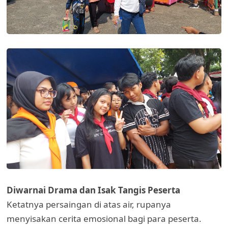
Diwarnai Drama dan Isak Tangis Peserta
Ketatnya persaingan di atas air, rupanya
menyisakan cerita emosional bagi para peserta.