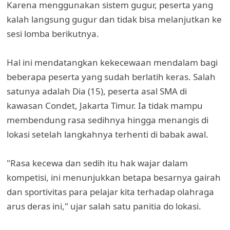
Karena menggunakan sistem gugur, peserta yang
kalah langsung gugur dan tidak bisa melanjutkan ke
sesi lomba berikutnya.
Hal ini mendatangkan kekecewaan mendalam bagi
beberapa peserta yang sudah berlatih keras. Salah
satunya adalah Dia (15), peserta asal SMA di
kawasan Condet, Jakarta Timur. Ia tidak mampu
membendung rasa sedihnya hingga menangis di
lokasi setelah langkahnya terhenti di babak awal.
"Rasa kecewa dan sedih itu hak wajar dalam
kompetisi, ini menunjukkan betapa besarnya gairah
dan sportivitas para pelajar kita terhadap olahraga
arus deras ini," ujar salah satu panitia do lokasi.