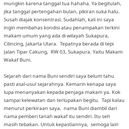
mungkin karena tanggal tua hahaha. Ya begitulah,
jika tanggal pertengahan bulan, pikiran suka halu.
Susah diajak konsentrasi. Sudahlah, kali ini saya
ingin membahas kondisi atau penampakan terkini
makam umum yang ada di wilayah Sukapura,
Cilincing, Jakarta Utara. Tepatnya berada di tepi
Jalan Tipar Cakung, RW 03, Sukapura. Yaitu Makam
Wakaf Buni.
Sejarah dari nama Buni sendiri saya belum tahu
pasti asal-usul sejarahnya. Kemarin kenapa saya
lupa menanyakan kepada penjaga makam ya. Kok
sampai kelewatan dan terlupakan begitu. Tapi kalau
menurut perkiraan saya, nama Buni diambil dari
nama pemberi tanah wakaf itu sendiri. Itu seh
masih tebakan. Untuk kepastiannya, semoga lain