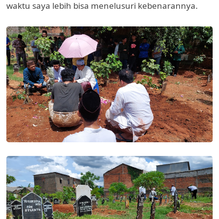
waktu saya lebih bisa menelusuri kebenarannya.