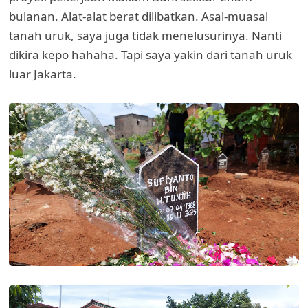
bulanan. Alat-alat berat dilibatkan. Asal-muasal
tanah uruk, saya juga tidak menelusurinya. Nanti
dikira kepo hahaha. Tapi saya yakin dari tanah uruk
luar Jakarta.