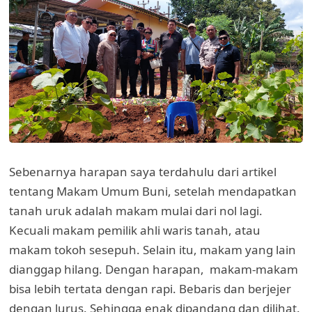
Sebenarnya harapan saya terdahulu dari artikel
tentang Makam Umum Buni, setelah mendapatkan
tanah uruk adalah makam mulai dari nol lagi.
Kecuali makam pemilik ahli waris tanah, atau
makam tokoh sesepuh. Selain itu, makam yang lain
dianggap hilang. Dengan harapan, makam-makam
bisa lebih tertata dengan rapi. Bebaris dan berjejer
dengan lurus. Sehingga enak dipandang dan dilihat.