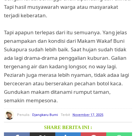
Tapi hasil musyawarah warga atau masyarakat
terjadi keberatan.
Tapi apapun terlepas dari itu semuanya. Yang jelas
penampakan dan kondisi dari Makam Wakaf Buni
Sukapura sudah lebih baik. Saat hujan sudah tidak
ada lagi drama-drama penggalian kuburan. Galian
tergenang air dan kadang longsor, no way lagi.
Peziarah juga merasa lebih nyaman, tidak adaa lagi
berceceran atau berserakan pecahan botol kaca.
Gundukan makam ditanami rumput taman,
semakin mempesona.
Penulis :
Djangkaru Bumi
Terbit :
November 17, 2025
SHARE BERITA INI :