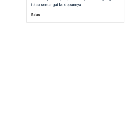
tetap semangat ke depannya
Balas