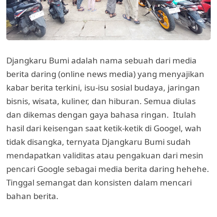
Djangkaru Bumi adalah nama sebuah dari media
berita daring (online news media) yang menyajikan
kabar berita terkini, isu-isu sosial budaya, jaringan
bisnis, wisata, kuliner, dan hiburan. Semua diulas
dan dikemas dengan gaya bahasa ringan. Itulah
hasil dari keisengan saat ketik-ketik di Googel, wah
tidak disangka, ternyata Djangkaru Bumi sudah
mendapatkan validitas atau pengakuan dari mesin
pencari Google sebagai media berita daring hehehe.
Tinggal semangat dan konsisten dalam mencari
bahan berita.