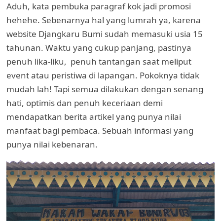
Aduh, kata pembuka paragraf kok jadi promosi
hehehe. Sebenarnya hal yang lumrah ya, karena
website Djangkaru Bumi sudah memasuki usia 15
tahunan. Waktu yang cukup panjang, pastinya
penuh lika-liku, penuh tantangan saat meliput
event atau peristiwa di lapangan. Pokoknya tidak
mudah lah! Tapi semua dilakukan dengan senang
hati, optimis dan penuh keceriaan demi
mendapatkan berita artikel yang punya nilai
manfaat bagi pembaca. Sebuah informasi yang
punya nilai kebenaran.