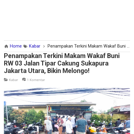
Home
Kabar
Penampakan Terkini Makam Wakaf Buni RW 03 Jalan Tipar Cakung Sukapura Jakarta Utara, Bikin Melongo!
Penampakan Terkini Makam Wakaf Buni
RW 03 Jalan Tipar Cakung Sukapura
Jakarta Utara, Bikin Melongo!
Kabar
1 Komentar