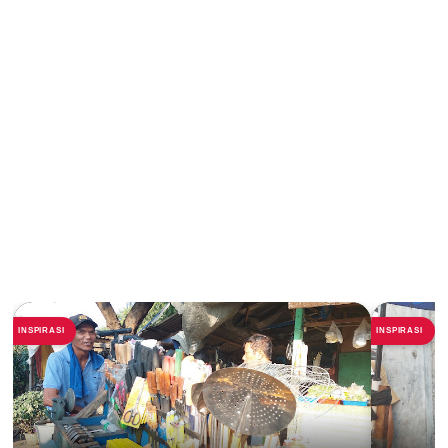
INSPIRASI
INSPIRASI