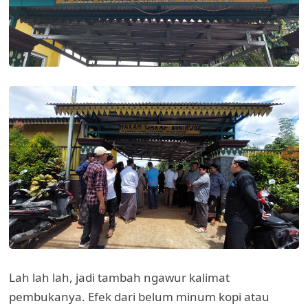
Lah lah lah, jadi tambah ngawur kalimat
pembukanya. Efek dari belum minum kopi atau