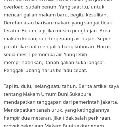
overload, sudah penuh. Yang saat itu, untuk
mencari galian makam baru, begitu kesulitan.
Deretan atau barisan makam yang sangat tidak
teratur. Belum lagi jika musim penghujan. Area
makam kebanjiran, tergenang air hujan. Super
parah jika saat mengali lubang kuburan. Harus
sedia mesin pemompa air. Yang lebih
memprihatinkan, tanah galian suka longsor.
Penggali lubang harus beradu cepat.
Tapi itu dulu, selang satu tahun. Berita artikel saya
tentang Makam Umum Buni Sukapura
mendapatkan tanggapan dari pemerintah Jakarta.
Mendapatkan tanah uruk, yang ketinggiannya
hampir dua meteran. Jika tidak salah perkiraan,
proyek pekerjaan Makam Buni sekitar enam