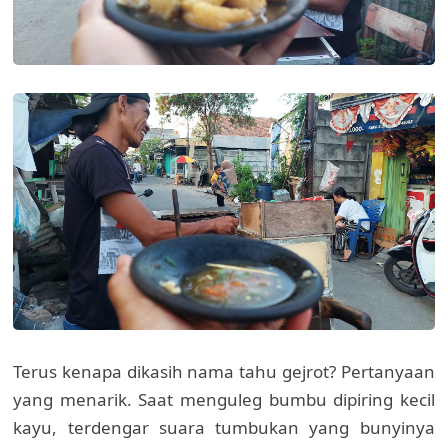
Terus kenapa dikasih nama tahu gejrot? Pertanyaan
yang menarik. Saat menguleg bumbu dipiring kecil
kayu, terdengar suara tumbukan yang bunyinya