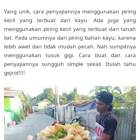
Yang unik, cara penyajiannya menggunakan piring
kecil yang terbuat dari kayu. Ada juga yang
menggunakan piring kecil yang terbuat dari tanah
liat. Pada umumnya dari piring bahan kayu, karena
lebih awet dan tidak mudah pecah. Nah sumpitnya
menggunakan tusuk gigi. Cara buat dan cara
penyajiannya sungguh simple sekali. Itulah tahu
gejrot!!!!