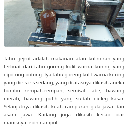
Tahu gejrot adalah makanan atau kulineran yang
terbuat dari tahu goreng kulit warna kuning yang
dipotong-potong. Iya tahu goreng kulit warna kucing
yang diiris-iris sedang, yang di atasnya dikasih aneka
bumbu rempah-rempah, semisal cabe, bawang
merah, bawang putih yang sudah diuleg kasar.
Selanjutnya dikasih kuah campuran gula jawa dan
asam jawa. Kadang juga dikasih kecap biar
manisnya lebih nampol.