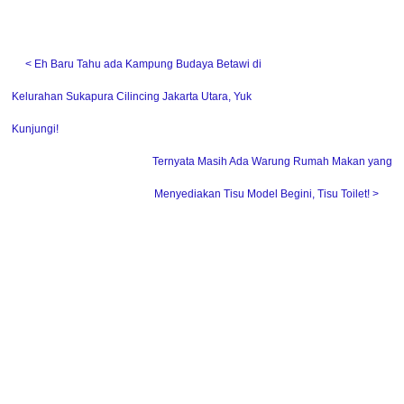
˂ Eh Baru Tahu ada Kampung Budaya Betawi di
Kelurahan Sukapura Cilincing Jakarta Utara, Yuk
Kunjungi!
Ternyata Masih Ada Warung Rumah Makan yang
Menyediakan Tisu Model Begini, Tisu Toilet! ˃