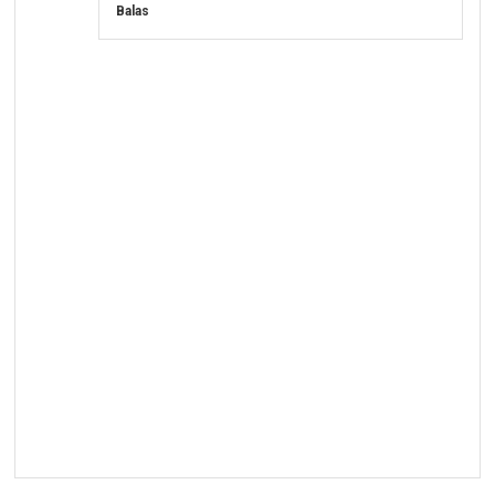
Balas