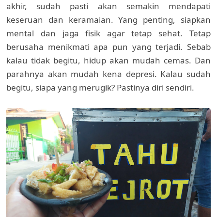
akhir, sudah pasti akan semakin mendapati
keseruan dan keramaian. Yang penting, siapkan
mental dan jaga fisik agar tetap sehat. Tetap
berusaha menikmati apa pun yang terjadi. Sebab
kalau tidak begitu, hidup akan mudah cemas. Dan
parahnya akan mudah kena depresi. Kalau sudah
begitu, siapa yang merugik? Pastinya diri sendiri.