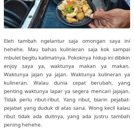
Eleh tambah ngelantur saja omongan saya ini
hehehe. Mau bahas kulinieran saja kok sampai
mbulet begitu kalimatnya. Pokoknya hidup ini dibikin
enjoy saya ya, waktunya makan ya makan.
Waktunya jajan ya jajan. Waktunya kulineran ya
kulineran. Walau dunia cepat berubah, yang
penting waktunya lapar ya segera mencari jajajan.
Tidak perlu ribut-ribut. Yang ribut, biarin pejabat-
pejabat yang duduk di atas sana. Wong kecil kalau
ribut tidak ada duitnya, yang ada justru tambah
pening hehehe.