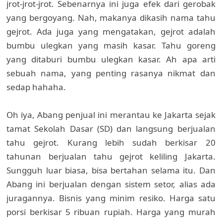
jrot-jrot-jrot. Sebenarnya ini juga efek dari gerobak
yang bergoyang. Nah, makanya dikasih nama tahu
gejrot. Ada juga yang mengatakan, gejrot adalah
bumbu ulegkan yang masih kasar. Tahu goreng
yang ditaburi bumbu ulegkan kasar. Ah apa arti
sebuah nama, yang penting rasanya nikmat dan
sedap hahaha.
Oh iya, Abang penjual ini merantau ke Jakarta sejak
tamat Sekolah Dasar (SD) dan langsung berjualan
tahu gejrot. Kurang lebih sudah berkisar 20
tahunan berjualan tahu gejrot keliling Jakarta.
Sungguh luar biasa, bisa bertahan selama itu. Dan
Abang ini berjualan dengan sistem setor, alias ada
juragannya. Bisnis yang minim resiko. Harga satu
porsi berkisar 5 ribuan rupiah. Harga yang murah