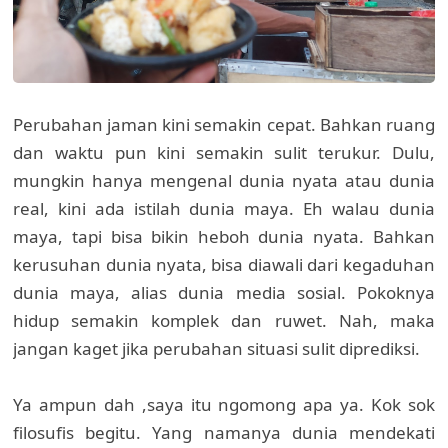
Perubahan jaman kini semakin cepat. Bahkan ruang
dan waktu pun kini semakin sulit terukur. Dulu,
mungkin hanya mengenal dunia nyata atau dunia
real, kini ada istilah dunia maya. Eh walau dunia
maya, tapi bisa bikin heboh dunia nyata. Bahkan
kerusuhan dunia nyata, bisa diawali dari kegaduhan
dunia maya, alias dunia media sosial. Pokoknya
hidup semakin komplek dan ruwet. Nah, maka
jangan kaget jika perubahan situasi sulit diprediksi.
Ya ampun dah ,saya itu ngomong apa ya. Kok sok
filosufis begitu. Yang namanya dunia mendekati