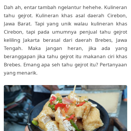
Dah ah, entar tambah ngelantur hehehe. Kulineran
tahu gejrot. Kulineran khas asal daerah Cirebon,
Jawa Barat. Tapi yang unik walau kulineran khas
Cirebon, tapi pada umumnya penjual tahu gejrot
keliling Jakarta berasal dari daerah Brebes, Jawa
Tengah. Maka jangan heran, jika ada yang
beranggapan jika tahu gejrot itu makanan ciri khas
Brebes. Emang apa seh tahu gejrot itu? Pertanyaan
yang menarik.