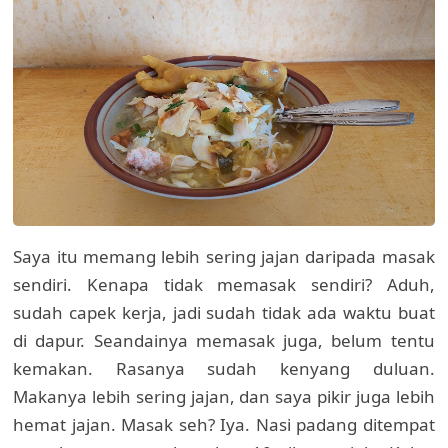
Saya itu memang lebih sering jajan daripada masak
sendiri. Kenapa tidak memasak sendiri? Aduh,
sudah capek kerja, jadi sudah tidak ada waktu buat
di dapur. Seandainya memasak juga, belum tentu
kemakan. Rasanya sudah kenyang duluan.
Makanya lebih sering jajan, dan saya pikir juga lebih
hemat jajan. Masak seh? Iya. Nasi padang ditempat