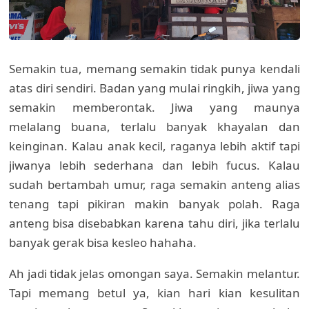
Semakin tua, memang semakin tidak punya kendali
atas diri sendiri. Badan yang mulai ringkih, jiwa yang
semakin memberontak. Jiwa yang maunya
melalang buana, terlalu banyak khayalan dan
keinginan. Kalau anak kecil, raganya lebih aktif tapi
jiwanya lebih sederhana dan lebih fucus. Kalau
sudah bertambah umur, raga semakin anteng alias
tenang tapi pikiran makin banyak polah. Raga
anteng bisa disebabkan karena tahu diri, jika terlalu
banyak gerak bisa kesleo hahaha.
Ah jadi tidak jelas omongan saya. Semakin melantur.
Tapi memang betul ya, kian hari kian kesulitan