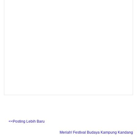
˂˂Posting Lebih Baru
Meriah! Festival Budaya Kampung Kandang