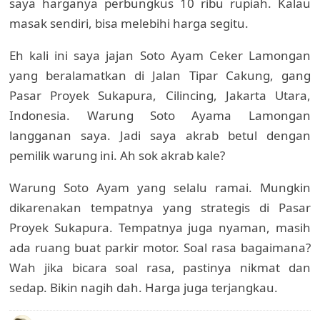
saya harganya perbungkus 10 ribu rupiah. Kalau
masak sendiri, bisa melebihi harga segitu.
Eh kali ini saya jajan Soto Ayam Ceker Lamongan
yang beralamatkan di Jalan Tipar Cakung, gang
Pasar Proyek Sukapura, Cilincing, Jakarta Utara,
Indonesia. Warung Soto Ayama Lamongan
langganan saya. Jadi saya akrab betul dengan
pemilik warung ini. Ah sok akrab kale?
Warung Soto Ayam yang selalu ramai. Mungkin
dikarenakan tempatnya yang strategis di Pasar
Proyek Sukapura. Tempatnya juga nyaman, masih
ada ruang buat parkir motor. Soal rasa bagaimana?
Wah jika bicara soal rasa, pastinya nikmat dan
sedap. Bikin nagih dah. Harga juga terjangkau.