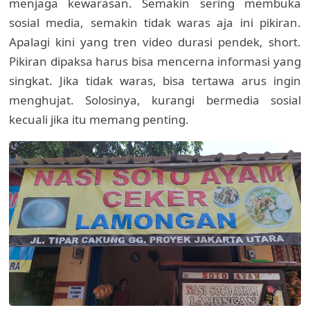
menjaga kewarasan. Semakin sering membuka
sosial media, semakin tidak waras aja ini pikiran.
Apalagi kini yang tren video durasi pendek, short.
Pikiran dipaksa harus bisa mencerna informasi yang
singkat. Jika tidak waras, bisa tertawa arus ingin
menghujat. Solosinya, kurangi bermedia sosial
kecuali jika itu memang penting.