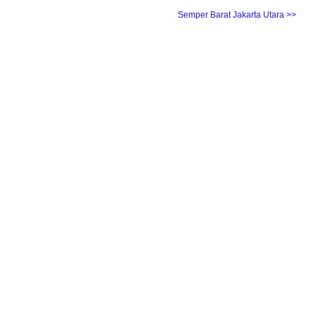
Semper Barat Jakarta Utara ˃˃