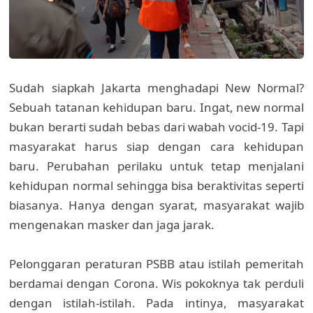
Sudah siapkah Jakarta menghadapi New Normal?
Sebuah tatanan kehidupan baru. Ingat, new normal
bukan berarti sudah bebas dari wabah vocid-19. Tapi
masyarakat harus siap dengan cara kehidupan
baru. Perubahan perilaku untuk tetap menjalani
kehidupan normal sehingga bisa beraktivitas seperti
biasanya. Hanya dengan syarat, masyarakat wajib
mengenakan masker dan jaga jarak.
Pelonggaran peraturan PSBB atau istilah pemeritah
berdamai dengan Corona. Wis pokoknya tak perduli
dengan istilah-istilah. Pada intinya, masyarakat