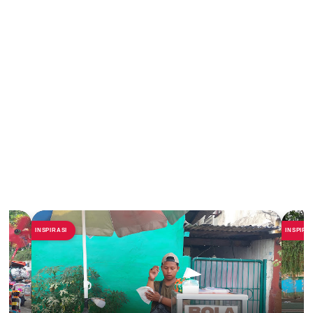
INSPIRASI
INSPIRA