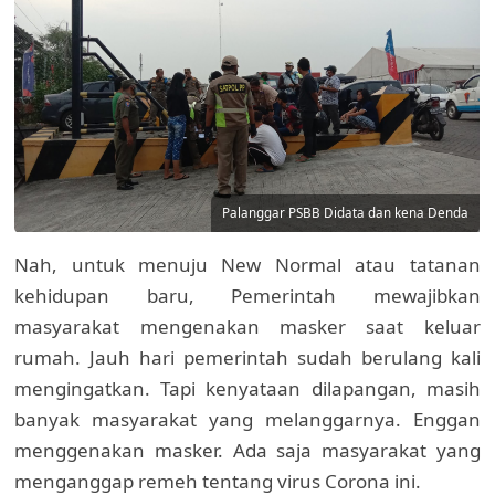
Palanggar PSBB Didata dan kena Denda
Nah, untuk menuju New Normal atau tatanan
kehidupan baru, Pemerintah mewajibkan
masyarakat mengenakan masker saat keluar
rumah. Jauh hari pemerintah sudah berulang kali
mengingatkan. Tapi kenyataan dilapangan, masih
banyak masyarakat yang melanggarnya. Enggan
menggenakan masker. Ada saja masyarakat yang
menganggap remeh tentang virus Corona ini.