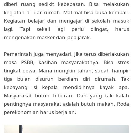
diberi ruang sedikit kebebasan. Bisa melakukan
kegiatan di luar rumah. Mal-mal bisa buka kembali.
Kegiatan belajar dan mengajar di sekolah masuk
lagi. Tapi sekali lagi perlu diingat, harus
mengenakan masker dan jaga jarak.
Pemerintah juga menyadari. Jika terus diberlakukan
masa PSBB, kasihan masyarakatnya. Bisa stres
tingkat dewa. Mana mungkin tahan, sudah hampir
tiga bulan disuruh berdiam diri dirumah. Tak
kebayang isi kepala mendidihnya kayak apa.
Masyarakat butuh hiburan. Dan yang tak kalah
pentingnya masyarakat adalah butuh makan. Roda
perekonomian harus berjalan.