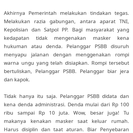
Akhirnya Pemerintah melakukan tindakan tegas.
Melakukan razia gabungan, antara aparat TNI,
Kepolisian dan Satpol PP. Bagi masyarakat yang
kedapatan tidak mengenakan masker kena
hukuman atau denda. Pelanggar PSBB disuruh
menyapu jalanan dengan menggenakan rompi
warna ungu yang telah disiapkan. Rompi tersebut
bertuliskan, Pelanggar PSBB. Pelanggar biar jera
dan kapok.
Tidak hanya itu saja. Pelanggar PSBB didata dan
kena denda administrasi. Denda mulai dari Rp 100
ribu sampai Rp 10 juta. Wow, besar juga! Tu
makanya kenakan masker saat keluar rumah.
Harus disiplin dan taat aturan. Biar Penyebaran