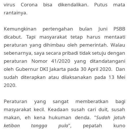
virus Corona bisa dikendalikan. Putus mata
rantainya.
Kemungkinan pertengahan bulan Juni PSBB
dicabut. Tapi masyarakat tetap harus mentaati
peraturan yang dihimbau oleh pemerintah. Walau
sebenarnya, saya secara pribadi tidak setuju dengan
peraturan Nomor 41/2020 yang ditandatangani
oleh Gubernur DKI Jakarta pada 30 April 2020. Dan
sudah diterapkan atau dilaksanakan pada 13 Mei
2020.
Peraturan yang sangat memberatkan bagi
masyarakat kecil. Keadaan susah cari duit, susah
makan, eh kena hukuman denda. "
Sudah jatuh
ketiban tangga pula
", pepatah kuno