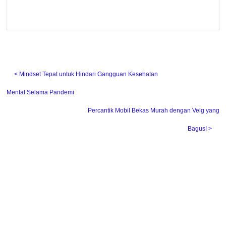
˂ Mindset Tepat untuk Hindari Gangguan Kesehatan
Mental Selama Pandemi
Percantik Mobil Bekas Murah dengan Velg yang
Bagus! ˃