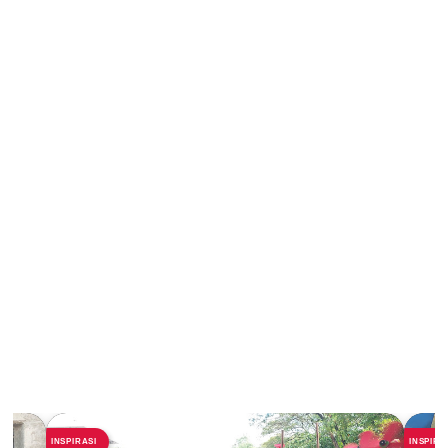
INSPIRASI
INSPIRA