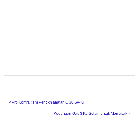
˂ Pro Kontra Film Pengkhianatan G 30 S/PKI
Kegunaan Gas 3 Kg Selain untuk Memasak ˃