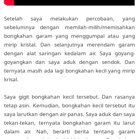
Setelah saya melakukan percobaan, yang
sebelumnya dengan memilah-milih/memisahkan
bongkahan garam yang menggumpal atau yang
mirip kristal. Dan selanjutnya merendam garam
dengan alat saringan kedalam air. Saya goyang-
goyangkan dan saya aduk dengan sendok. Dan
ternyata masih ada lagi bongkahan kecil yang mirip
krisal.
Saya gigit bongkahan kecil tersebut. Dan rasanya
tetap asin. Kemudian, bongkahan kecil tersebut itu
saya larutkan dengan air panas. Saya aduk dan saya
tekan-tekan, ternyata bongkahan garam itu larut
dalam air. Nah, berarti berita tentang garam