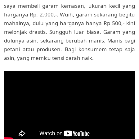
saya membeli garam kemasan, ukuran kecil yang
harganya Rp. 2.000,-. Wuih, garam sekarang begitu
mahalnya, dulu yang harganya hanya Rp 500,- kini
melonjak drastis. Sungguh luar biasa. Garam yang
dulunya asin, sekarang berubah manis. Manis bagi
petani atau produsen. Bagi konsumem tetap saja
asin, yang memicu tensi darah naik.