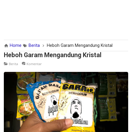
Home
Berita
Heboh Garam Mengandung Kristal
Heboh Garam Mengandung Kristal
Berita
Komentar