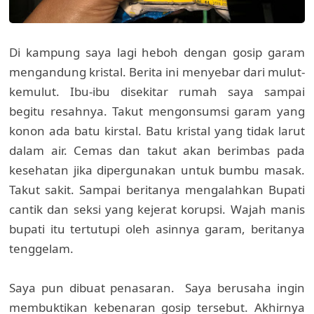
Di kampung saya lagi heboh dengan gosip garam
mengandung kristal. Berita ini menyebar dari mulut-
kemulut. Ibu-ibu disekitar rumah saya sampai
begitu resahnya. Takut mengonsumsi garam yang
konon ada batu kirstal. Batu kristal yang tidak larut
dalam air. Cemas dan takut akan berimbas pada
kesehatan jika dipergunakan untuk bumbu masak.
Takut sakit. Sampai beritanya mengalahkan Bupati
cantik dan seksi yang kejerat korupsi. Wajah manis
bupati itu tertutupi oleh asinnya garam, beritanya
tenggelam.
Saya pun dibuat penasaran. Saya berusaha ingin
membuktikan kebenaran gosip tersebut. Akhirnya