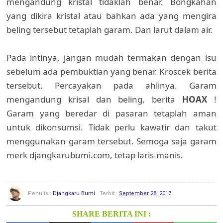
mengandung kristal tidaklah benar. Bongkahan
yang dikira kristal atau bahkan ada yang mengira
beling tersebut tetaplah garam. Dan larut dalam air.
Pada intinya, jangan mudah termakan dengan isu
sebelum ada pembuktian yang benar. Kroscek berita
tersebut. Percayakan pada ahlinya. Garam
mengandung krisal dan beling, berita
HOAX
!
Garam yang beredar di pasaran tetaplah aman
untuk dikonsumsi. Tidak perlu kawatir dan takut
menggunakan garam tersebut. Semoga saja garam
merk djangkarubumi.com, tetap laris-manis.
Penulis :
Djangkaru Bumi
Terbit :
September 28, 2017
SHARE BERITA INI :