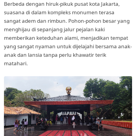
Berbeda dengan hiruk-pikuk pusat kota Jakarta,
suasana di dalam kompleks monumen terasa
sangat adem dan rimbun. Pohon-pohon besar yang
menghijau di sepanjang jalur pejalan kaki
memberikan keteduhan alami, menjadikan tempat
yang sangat nyaman untuk dijelajahi bersama anak-
anak dan lansia tanpa perlu khawatir terik
matahari.