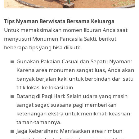
Tips Nyaman Berwisata Bersama Keluarga
Untuk memaksimalkan momen liburan Anda saat
menyusuri Monumen Pancasila Sakti, berikut
beberapa tips yang bisa diikuti:
Gunakan Pakaian Casual dan Sepatu Nyaman:
Karena area monumen sangat luas, Anda akan
banyak berjalan kaki untuk berpindah dari satu
titik lokasi ke lokasi lain.
Datang di Pagi Hari: Selain udara yang masih
sangat segar, suasana pagi memberikan
ketenangan ekstra untuk menikmati keasrian
taman-tamannya.
Jaga Kebersihan: Manfaatkan area rimbun