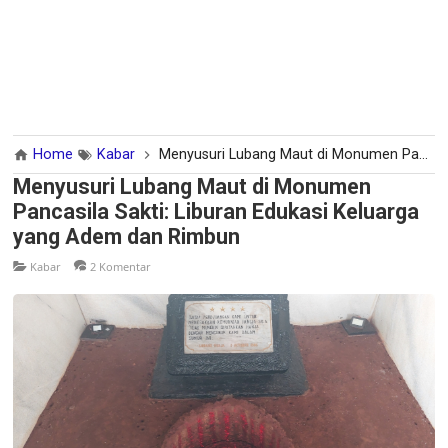
Home
Kabar
Menyusuri Lubang Maut di Monumen Pancasila Sakti: Liburan Edukasi Keluarga yang Adem dan Rimbun
Menyusuri Lubang Maut di Monumen
Pancasila Sakti: Liburan Edukasi Keluarga
yang Adem dan Rimbun
Kabar
2 Komentar