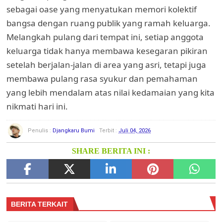
sebagai oase yang menyatukan memori kolektif
bangsa dengan ruang publik yang ramah keluarga.
Melangkah pulang dari tempat ini, setiap anggota
keluarga tidak hanya membawa kesegaran pikiran
setelah berjalan-jalan di area yang asri, tetapi juga
membawa pulang rasa syukur dan pemahaman
yang lebih mendalam atas nilai kedamaian yang kita
nikmati hari ini.
Penulis :
Djangkaru Bumi
Terbit :
Juli 04, 2026
SHARE BERITA INI :
BERITA TERKAIT