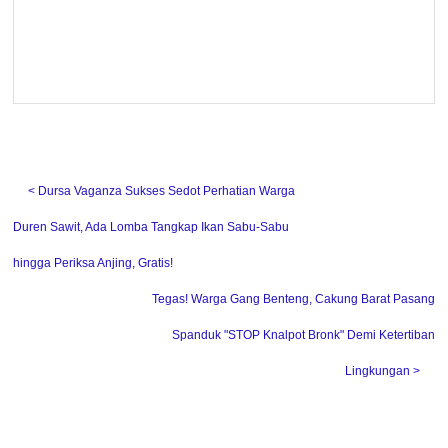
˂ Dursa Vaganza Sukses Sedot Perhatian Warga
Duren Sawit, Ada Lomba Tangkap Ikan Sabu-Sabu
hingga Periksa Anjing, Gratis!
Tegas! Warga Gang Benteng, Cakung Barat Pasang
Spanduk "STOP Knalpot Bronk" Demi Ketertiban
Lingkungan ˃