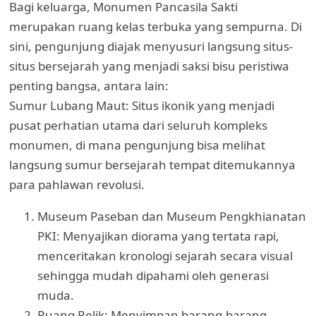
Bagi keluarga, Monumen Pancasila Sakti
merupakan ruang kelas terbuka yang sempurna. Di
sini, pengunjung diajak menyusuri langsung situs-
situs bersejarah yang menjadi saksi bisu peristiwa
penting bangsa, antara lain:
Sumur Lubang Maut: Situs ikonik yang menjadi
pusat perhatian utama dari seluruh kompleks
monumen, di mana pengunjung bisa melihat
langsung sumur bersejarah tempat ditemukannya
para pahlawan revolusi.
Museum Paseban dan Museum Pengkhianatan
PKI: Menyajikan diorama yang tertata rapi,
menceritakan kronologi sejarah secara visual
sehingga mudah dipahami oleh generasi
muda.
Ruang Relik: Menyimpan barang-barang