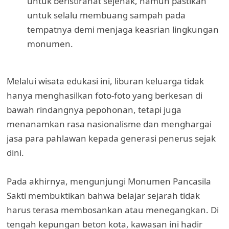
untuk beristirahat sejenak, namun pastikan
untuk selalu membuang sampah pada
tempatnya demi menjaga keasrian lingkungan
monumen.
Melalui wisata edukasi ini, liburan keluarga tidak
hanya menghasilkan foto-foto yang berkesan di
bawah rindangnya pepohonan, tetapi juga
menanamkan rasa nasionalisme dan menghargai
jasa para pahlawan kepada generasi penerus sejak
dini.
Pada akhirnya, mengunjungi Monumen Pancasila
Sakti membuktikan bahwa belajar sejarah tidak
harus terasa membosankan atau menegangkan. Di
tengah kepungan beton kota, kawasan ini hadir