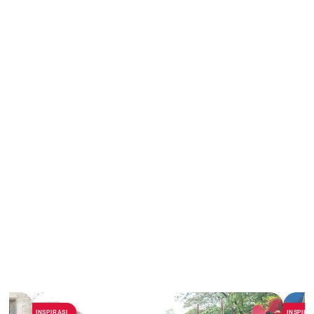
INSPIRASI
INSPIRA