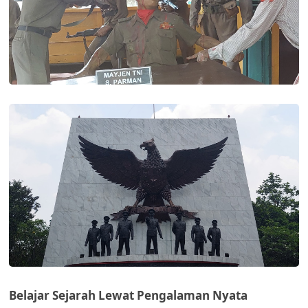
Belajar Sejarah Lewat Pengalaman Nyata