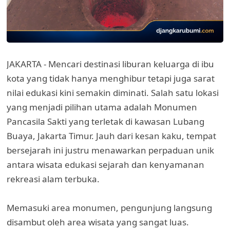
JAKARTA - Mencari destinasi liburan keluarga di ibu
kota yang tidak hanya menghibur tetapi juga sarat
nilai edukasi kini semakin diminati. Salah satu lokasi
yang menjadi pilihan utama adalah Monumen
Pancasila Sakti yang terletak di kawasan Lubang
Buaya, Jakarta Timur. Jauh dari kesan kaku, tempat
bersejarah ini justru menawarkan perpaduan unik
antara wisata edukasi sejarah dan kenyamanan
rekreasi alam terbuka.
Memasuki area monumen, pengunjung langsung
disambut oleh area wisata yang sangat luas.