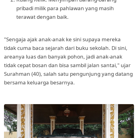
pribadi milik para pahlawan yang masih
terawat dengan baik.
"Sengaja ajak anak-anak ke sini supaya mereka
tidak cuma baca sejarah dari buku sekolah. Di sini,
areanya luas dan banyak pohon, jadi anak-anak
tidak cepat bosan dan bisa sambil jalan santai," ujar
Surahman (40), salah satu pengunjung yang datang
bersama keluarga besarnya.