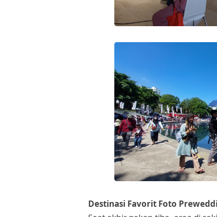
Destinasi Favorit Foto Prewedd