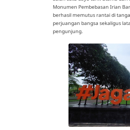
Monumen Pembebasan Irian Barat
berhasil memutus rantai di tanga
perjuangan bangsa sekaligus lat
pengunjung.