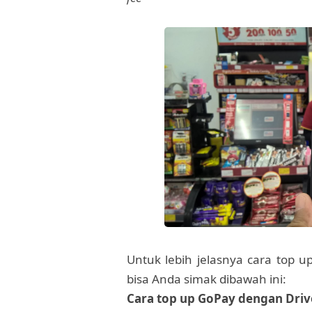
Untuk lebih jelasnya cara top u
bisa Anda simak dibawah ini:
Cara top up GoPay dengan Driv