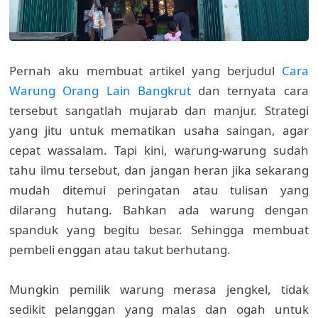
Pernah aku membuat artikel yang berjudul
Cara
Warung Orang Lain Bangkrut
dan ternyata cara
tersebut sangatlah mujarab dan manjur. Strategi
yang jitu untuk mematikan usaha saingan, agar
cepat wassalam. Tapi kini, warung-warung sudah
tahu ilmu tersebut, dan jangan heran jika sekarang
mudah ditemui peringatan atau tulisan yang
dilarang hutang. Bahkan ada warung dengan
spanduk yang begitu besar. Sehingga membuat
pembeli enggan atau takut berhutang.
Mungkin pemilik warung merasa jengkel, tidak
sedikit pelanggan yang malas dan ogah untuk