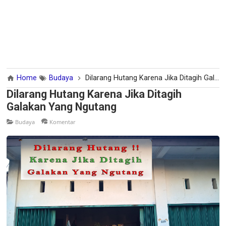
Home
Budaya
Dilarang Hutang Karena Jika Ditagih Galakan Yang Ngutang
Dilarang Hutang Karena Jika Ditagih
Galakan Yang Ngutang
Budaya
Komentar