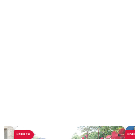
INSPIRASI
INSPIRA