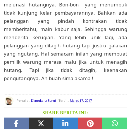
melunasi hutangnya. Bon-bon yang menumpuk
tidak kunjung kelar pembayarannya. Bahkan ada
pelanggan yang pindah kontrakan tidak
memberitahu, main kabur saja. Sehingga warung
menderita kerugian. Yang lebih unik lagi, ada
pelanggan yang ditagih hutang tapi justru galakan
yang ngutang. Hal semacam inilah yang membuat
pemilik warung merasa malu jika untuk menagih
hutang. Tapi jika tidak ditagih, keenakan
pengutangnya. Ah buah simalakama !
Penulis :
Djangkaru Bumi
Terbit :
Maret 17, 2017
SHARE BERITA INI :