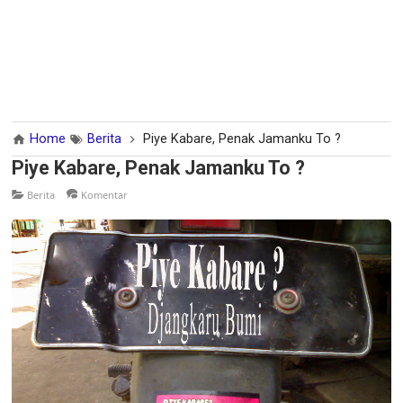
Home
Berita
Piye Kabare, Penak Jamanku To ?
Piye Kabare, Penak Jamanku To ?
Berita
Komentar