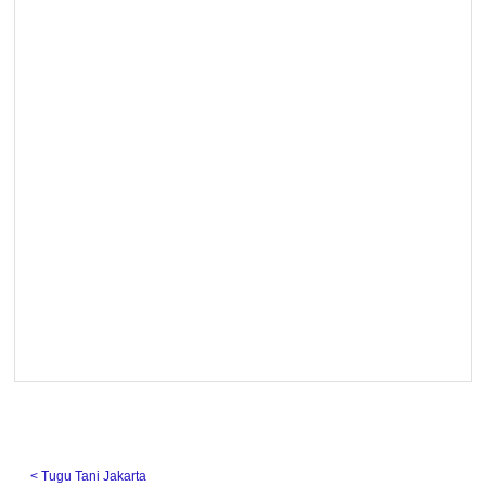
˂ Tugu Tani Jakarta