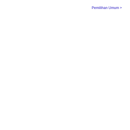
Pemilihan Umum ˃