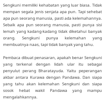
Sengkuni memiliki kehabatan yang luar biasa. Tidak
mempan segala jenis senjata apa pun. Tapi sehebat
apa pun seorang manusia, pasti ada kelemahannya.
Sebaik apa pun seorang manusia, pasti punya sisi
lemah yang kadang-kadang tidak diketahui banyak
orang. Sengkuni punya kelemahan yang
membuatnya naas, tapi tidak banyak yang tahu.
Pembaca dibuat penasaran, apakah benar Sengkuni
yang terkenal dengan lidah ular itu sebagai
penyulut perang Bharatayuda. Yaitu peperangan
akbar antara Kurawa dengan Pandawa. Dan siapa
yang tahu akan kelemahan Sengkuni dan siapa
sosok hebat wakil Pandawa yang mampu
mengalahkannya.