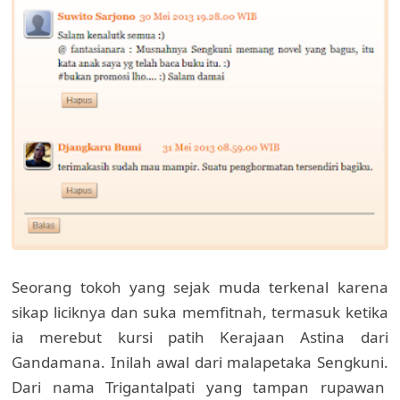
Seorang tokoh yang sejak muda terkenal karena
sikap liciknya dan suka memfitnah, termasuk ketika
ia merebut kursi patih Kerajaan Astina dari
Gandamana. Inilah awal dari malapetaka Sengkuni.
Dari nama Trigantalpati yang tampan rupawan