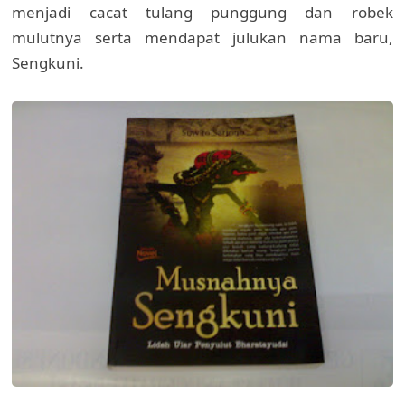
menjadi cacat tulang punggung dan robek
mulutnya serta mendapat julukan nama baru,
Sengkuni.