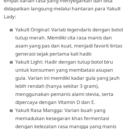
empat varian rasa yang menyegarkan dan bisa
didapatkan langsung melalui hantaran para Yakult
Lady:
Yakult Original: Variab legendaris dengan botol
tutup merah. Memiliki cita rasa manis dan
asam yang pas dan kuat, menjadi favorit lintas
generasi sejak pertama kali hadir.
Yakult Light: Hadir dengan tutup botol biru
untuk konsumen yang membatasi asupan
gula. Varian ini memiliki kadar gula yang jauh
lebih rendah (hanya sekitar 3 gram),
menggunakan pemanis alami stevia, serta
dipercaya dengan Vitamin D dan E.
Yakult Rasa Mangga: Varian buah yang
memadukan kesegaran khas fermentasi
dengan kelezatan rasa mangga yang manis