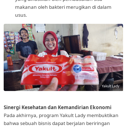
makanan oleh bakteri merugikan di dalam
usus.
Yakult Lady
Sinergi Kesehatan dan Kemandirian Ekonomi
Pada akhirnya, program Yakult Lady membuktikan
bahwa sebuah bisnis dapat berjalan beriringan