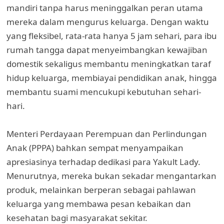
mandiri tanpa harus meninggalkan peran utama
mereka dalam mengurus keluarga. Dengan waktu
yang fleksibel, rata-rata hanya 5 jam sehari, para ibu
rumah tangga dapat menyeimbangkan kewajiban
domestik sekaligus membantu meningkatkan taraf
hidup keluarga, membiayai pendidikan anak, hingga
membantu suami mencukupi kebutuhan sehari-
hari.
Menteri Perdayaan Perempuan dan Perlindungan
Anak (PPPA) bahkan sempat menyampaikan
apresiasinya terhadap dedikasi para Yakult Lady.
Menurutnya, mereka bukan sekadar mengantarkan
produk, melainkan berperan sebagai pahlawan
keluarga yang membawa pesan kebaikan dan
kesehatan bagi masyarakat sekitar.