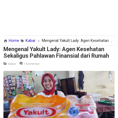
Home
Kabar
Mengenal Yakult Lady: Agen Kesehatan Sekaligus Pahlawan Finansial dari Rumah
Mengenal Yakult Lady: Agen Kesehatan
Sekaligus Pahlawan Finansial dari Rumah
Kabar
1 Komentar