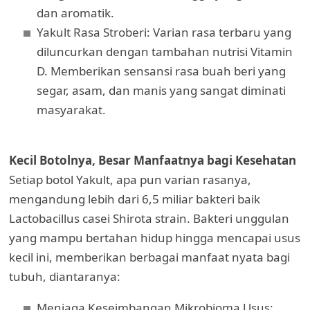
dan aromatik.
Yakult Rasa Stroberi: Varian rasa terbaru yang
diluncurkan dengan tambahan nutrisi Vitamin
D. Memberikan sensansi rasa buah beri yang
segar, asam, dan manis yang sangat diminati
masyarakat.
Kecil Botolnya, Besar Manfaatnya bagi Kesehatan
Setiap botol Yakult, apa pun varian rasanya,
mengandung lebih dari 6,5 miliar bakteri baik
Lactobacillus casei Shirota strain. Bakteri unggulan
yang mampu bertahan hidup hingga mencapai usus
kecil ini, memberikan berbagai manfaat nyata bagi
tubuh, diantaranya:
Menjaga Keseimbangan Mikrobioma Usus: