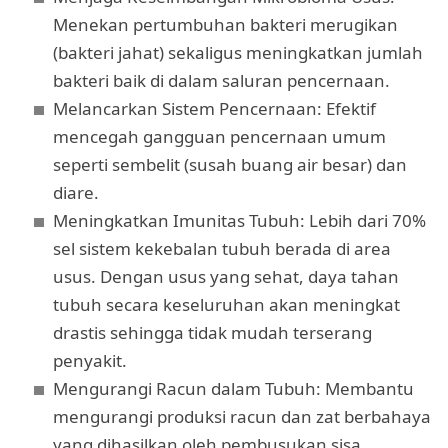
Menekan pertumbuhan bakteri merugikan
(bakteri jahat) sekaligus meningkatkan jumlah
bakteri baik di dalam saluran pencernaan.
Melancarkan Sistem Pencernaan: Efektif
mencegah gangguan pencernaan umum
seperti sembelit (susah buang air besar) dan
diare.
Meningkatkan Imunitas Tubuh: Lebih dari 70%
sel sistem kekebalan tubuh berada di area
usus. Dengan usus yang sehat, daya tahan
tubuh secara keseluruhan akan meningkat
drastis sehingga tidak mudah terserang
penyakit.
Mengurangi Racun dalam Tubuh: Membantu
mengurangi produksi racun dan zat berbahaya
yang dihasilkan oleh pembusukan sisa