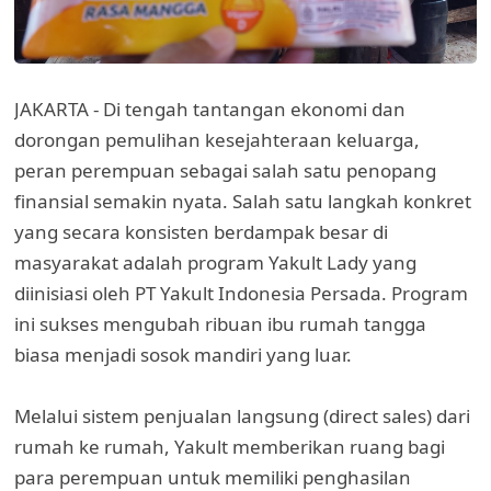
JAKARTA - Di tengah tantangan ekonomi dan
dorongan pemulihan kesejahteraan keluarga,
peran perempuan sebagai salah satu penopang
finansial semakin nyata. Salah satu langkah konkret
yang secara konsisten berdampak besar di
masyarakat adalah program Yakult Lady yang
diinisiasi oleh PT Yakult Indonesia Persada. Program
ini sukses mengubah ribuan ibu rumah tangga
biasa menjadi sosok mandiri yang luar.
Melalui sistem penjualan langsung (direct sales) dari
rumah ke rumah, Yakult memberikan ruang bagi
para perempuan untuk memiliki penghasilan