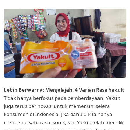
Lebih Berwarna: Menjelajahi 4 Varian Rasa Yakult
Tidak hanya berfokus pada pemberdayaan, Yakult
juga terus berinovasi untuk memenuhi selera
konsumen di Indonesia. Jika dahulu kita hanya
mengenal satu rasa ikonik, kini Yakult telah memiliki