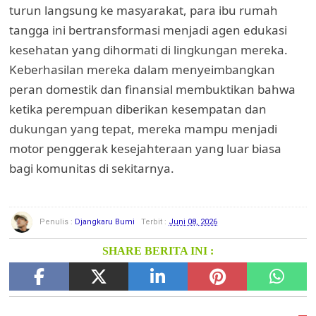
turun langsung ke masyarakat, para ibu rumah
tangga ini bertransformasi menjadi agen edukasi
kesehatan yang dihormati di lingkungan mereka.
Keberhasilan mereka dalam menyeimbangkan
peran domestik dan finansial membuktikan bahwa
ketika perempuan diberikan kesempatan dan
dukungan yang tepat, mereka mampu menjadi
motor penggerak kesejahteraan yang luar biasa
bagi komunitas di sekitarnya.
Penulis :
Djangkaru Bumi
Terbit :
Juni 08, 2026
SHARE BERITA INI :