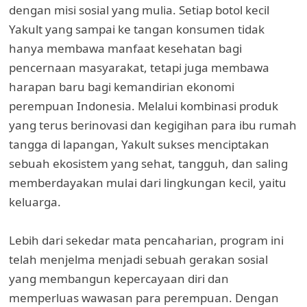
dengan misi sosial yang mulia. Setiap botol kecil
Yakult yang sampai ke tangan konsumen tidak
hanya membawa manfaat kesehatan bagi
pencernaan masyarakat, tetapi juga membawa
harapan baru bagi kemandirian ekonomi
perempuan Indonesia. Melalui kombinasi produk
yang terus berinovasi dan kegigihan para ibu rumah
tangga di lapangan, Yakult sukses menciptakan
sebuah ekosistem yang sehat, tangguh, dan saling
memberdayakan mulai dari lingkungan kecil, yaitu
keluarga.
Lebih dari sekedar mata pencaharian, program ini
telah menjelma menjadi sebuah gerakan sosial
yang membangun kepercayaan diri dan
memperluas wawasan para perempuan. Dengan