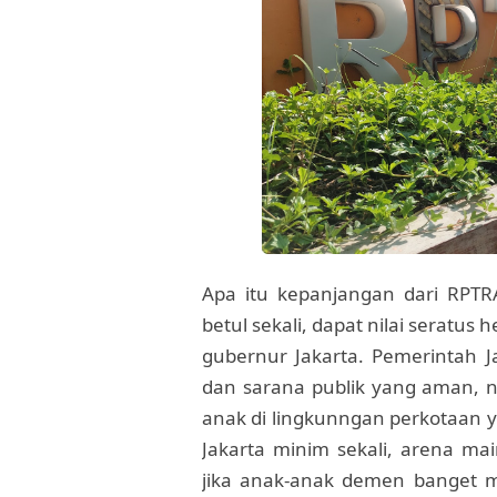
Apa itu kepanjangan dari RPT
betul sekali, dapat nilai seratus
gubernur Jakarta. Pemerintah 
dan sarana publik yang aman, 
anak di lingkunngan perkotaan y
Jakarta minim sekali, arena ma
jika anak-anak demen banget m