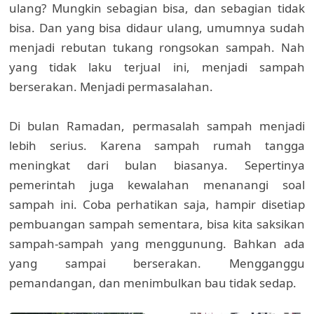
ulang? Mungkin sebagian bisa, dan sebagian tidak
bisa. Dan yang bisa didaur ulang, umumnya sudah
menjadi rebutan tukang rongsokan sampah. Nah
yang tidak laku terjual ini, menjadi sampah
berserakan. Menjadi permasalahan.
Di bulan Ramadan, permasalah sampah menjadi
lebih serius. Karena sampah rumah tangga
meningkat dari bulan biasanya. Sepertinya
pemerintah juga kewalahan menanangi soal
sampah ini. Coba perhatikan saja, hampir disetiap
pembuangan sampah sementara, bisa kita saksikan
sampah-sampah yang menggunung. Bahkan ada
yang sampai berserakan. Mengganggu
pemandangan, dan menimbulkan bau tidak sedap.