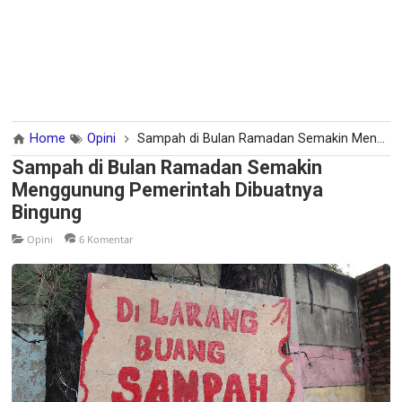
Home
Opini
Sampah di Bulan Ramadan Semakin Menggunung Pemerintah Dibuatnya Bingung
Sampah di Bulan Ramadan Semakin
Menggunung Pemerintah Dibuatnya
Bingung
Opini
6 Komentar