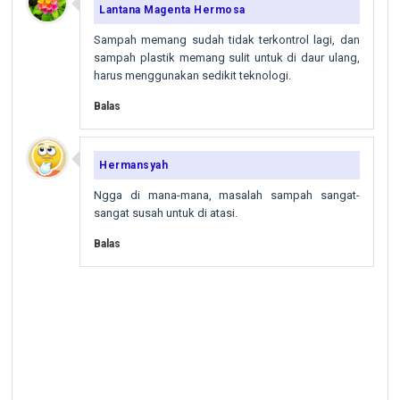
Lantana Magenta Hermosa
Sampah memang sudah tidak terkontrol lagi, dan
sampah plastik memang sulit untuk di daur ulang,
harus menggunakan sedikit teknologi.
Balas
Hermansyah
Ngga di mana-mana, masalah sampah sangat-
sangat susah untuk di atasi.
Balas