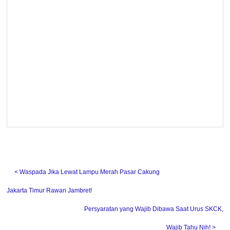
˂ Waspada Jika Lewat Lampu Merah Pasar Cakung
Jakarta Timur Rawan Jambret!
Persyaratan yang Wajib Dibawa Saat Urus SKCK,
Wajib Tahu Nih! ˃