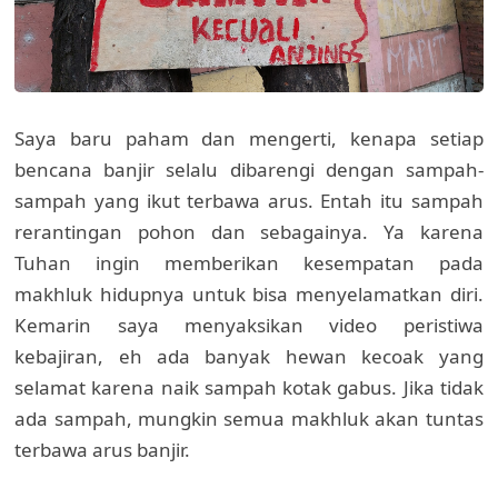
Saya baru paham dan mengerti, kenapa setiap
bencana banjir selalu dibarengi dengan sampah-
sampah yang ikut terbawa arus. Entah itu sampah
rerantingan pohon dan sebagainya. Ya karena
Tuhan ingin memberikan kesempatan pada
makhluk hidupnya untuk bisa menyelamatkan diri.
Kemarin saya menyaksikan video peristiwa
kebajiran, eh ada banyak hewan kecoak yang
selamat karena naik sampah kotak gabus. Jika tidak
ada sampah, mungkin semua makhluk akan tuntas
terbawa arus banjir.