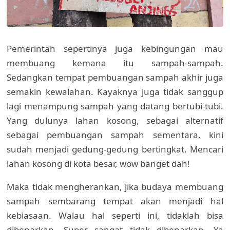
Pemerintah sepertinya juga kebingungan mau
membuang kemana itu sampah-sampah.
Sedangkan tempat pembuangan sampah akhir juga
semakin kewalahan. Kayaknya juga tidak sanggup
lagi menampung sampah yang datang bertubi-tubi.
Yang dulunya lahan kosong, sebagai alternatif
sebagai pembuangan sampah sementara, kini
sudah menjadi gedung-gedung bertingkat. Mencari
lahan kosong di kota besar, wow banget dah!
Maka tidak mengherankan, jika budaya membuang
sampah sembarang tempat akan menjadi hal
kebiasaan. Walau hal seperti ini, tidaklah bisa
dibenarkan. Super sangat tidak dibenarkan. Ya