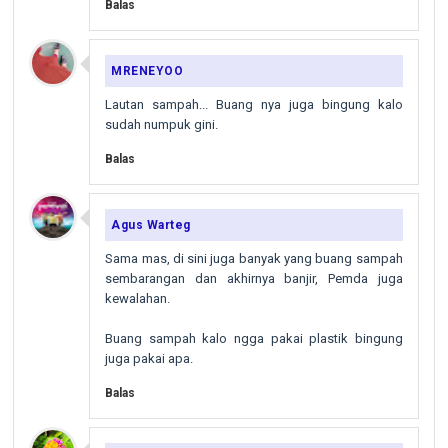
Balas
MRENEYOO
Lautan sampah... Buang nya juga bingung kalo
sudah numpuk gini.
Balas
Agus Warteg
Sama mas, di sini juga banyak yang buang sampah
sembarangan dan akhirnya banjir, Pemda juga
kewalahan.
Buang sampah kalo ngga pakai plastik bingung
juga pakai apa.
Balas