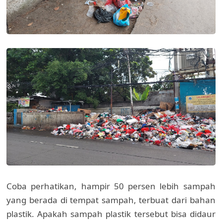
Coba perhatikan, hampir 50 persen lebih sampah
yang berada di tempat sampah, terbuat dari bahan
plastik. Apakah sampah plastik tersebut bisa didaur