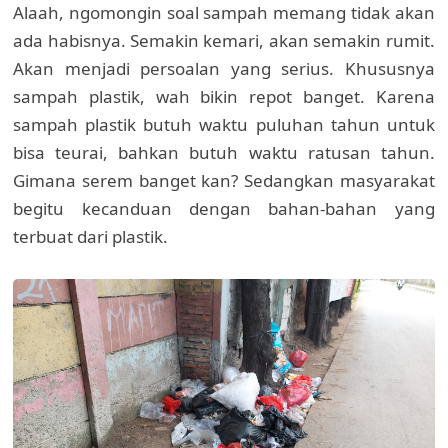
Alaah, ngomongin soal sampah memang tidak akan
ada habisnya. Semakin kemari, akan semakin rumit.
Akan menjadi persoalan yang serius. Khususnya
sampah plastik, wah bikin repot banget. Karena
sampah plastik butuh waktu puluhan tahun untuk
bisa teurai, bahkan butuh waktu ratusan tahun.
Gimana serem banget kan? Sedangkan masyarakat
begitu kecanduan dengan bahan-bahan yang
terbuat dari plastik.