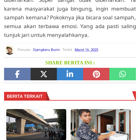
karena masyarakat juga bingung, ingin membuat
sampah kemana? Pokoknya jika bicara soal sampah,
semua akan terbawa emosi. Yang ada pasti saling
tunjuk jari untuk menyalahkanya.
Penulis :
Djangkaru Bumi
Terbit :
Maret 16, 2025
SHARE BERITA INI :
BERITA TERKAIT