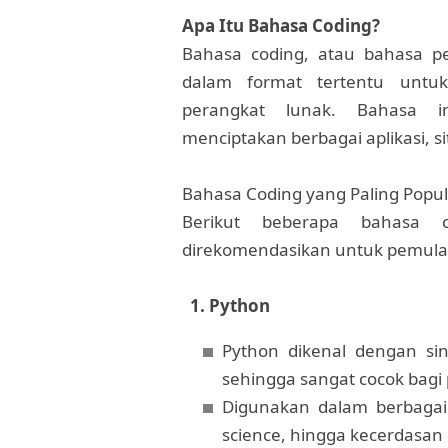
Apa Itu Bahasa Coding?
Bahasa coding, atau bahasa pe
dalam format tertentu untu
perangkat lunak. Bahasa 
menciptakan berbagai aplikasi, si
Bahasa Coding yang Paling Popul
Berikut beberapa bahasa 
direkomendasikan untuk pemula
1. Python
Python dikenal dengan si
sehingga sangat cocok bagi
Digunakan dalam berbagai
science, hingga kecerdasan