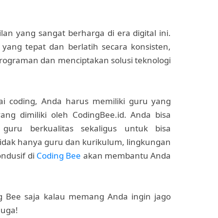
an yang sangat berharga di era digital ini.
ang tepat dan berlatih secara konsisten,
ograman dan menciptakan solusi teknologi
 coding, Anda harus memiliki guru yang
yang dimiliki oleh CodingBee.id. Anda bisa
uru berkualitas sekaligus untuk bisa
idak hanya guru dan kurikulum, lingkungan
ndusif di
Coding Bee
akan membantu Anda
ng Bee saja kalau memang Anda ingin jago
juga!