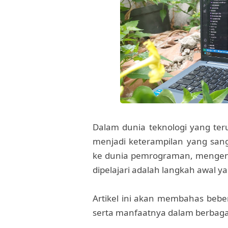
Dalam dunia teknologi yang t
menjadi keterampilan yang sang
ke dunia pemrograman, menge
dipelajari adalah langkah awal y
Artikel ini akan membahas bebe
serta manfaatnya dalam berbaga