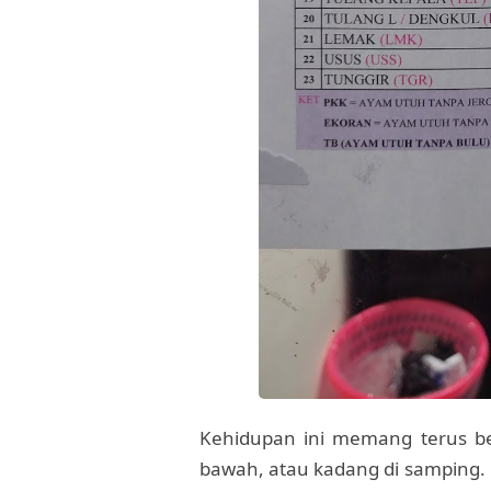
Kehidupan ini memang terus ber
bawah, atau kadang di samping. 