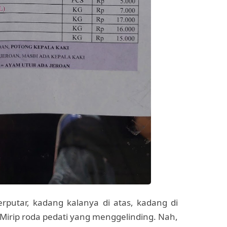
putar, kadang kalanya di atas, kadang di
Mirip roda pedati yang menggelinding. Nah,