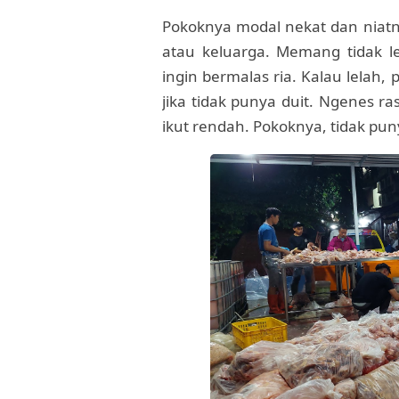
Pokoknya modal nekat dan niatny
atau keluarga. Memang tidak le
ingin bermalas ria. Kalau lelah, p
jika tidak punya duit. Ngenes r
ikut rendah. Pokoknya, tidak pun