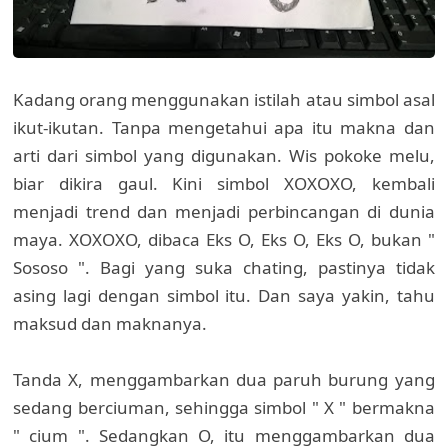
Kadang orang menggunakan istilah atau simbol asal
ikut-ikutan. Tanpa mengetahui apa itu makna dan
arti dari simbol yang digunakan. Wis pokoke melu,
biar dikira gaul. Kini simbol XOXOXO, kembali
menjadi trend dan menjadi perbincangan di dunia
maya. XOXOXO, dibaca Eks O, Eks O, Eks O, bukan "
Sososo ". Bagi yang suka chating, pastinya tidak
asing lagi dengan simbol itu. Dan saya yakin, tahu
maksud dan maknanya.
Tanda X, menggambarkan dua paruh burung yang
sedang berciuman, sehingga simbol " X " bermakna
" cium ". Sedangkan O, itu menggambarkan dua