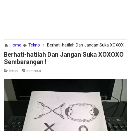
Home
Tekno
Berhati-hatilah Dan Jangan Suka XOXOXO Sembarangan !
Berhati-hatilah Dan Jangan Suka XOXOXO
Sembarangan !
Tekno
Komentar