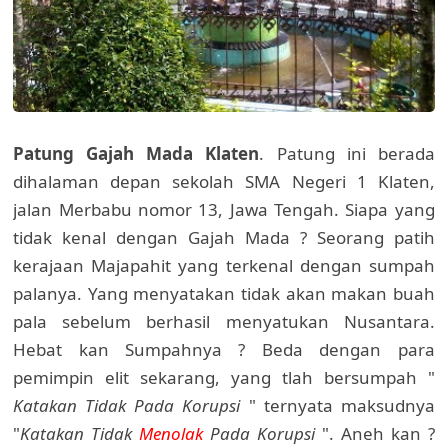
Patung Gajah Mada Klaten
. Patung ini berada
dihalaman depan sekolah SMA Negeri 1 Klaten,
jalan Merbabu nomor 13, Jawa Tengah. Siapa yang
tidak kenal dengan Gajah Mada ? Seorang patih
kerajaan Majapahit yang terkenal dengan sumpah
palanya. Yang menyatakan tidak akan makan buah
pala sebelum berhasil menyatukan Nusantara.
Hebat kan Sumpahnya ? Beda dengan para
pemimpin elit sekarang, yang tlah bersumpah "
Katakan Tidak Pada Korupsi
" ternyata maksudnya
"
Katakan Tidak
Menolak
Pada Korupsi
". Aneh kan ?