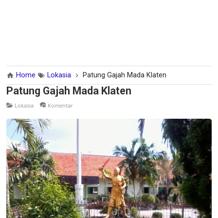
Home
Lokasia
Patung Gajah Mada Klaten
Patung Gajah Mada Klaten
Lokasia
Komentar