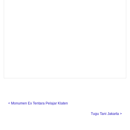
˂ Monumen Ex Tentara Pelajar Klaten
Tugu Tani Jakarta ˃