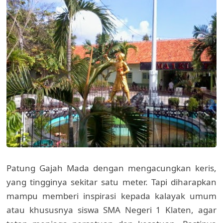
Patung Gajah Mada dengan mengacungkan keris,
yang tingginya sekitar satu meter. Tapi diharapkan
mampu memberi inspirasi kepada kalayak umum
atau khususnya siswa SMA Negeri 1 Klaten, agar